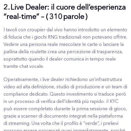
2. Live Dealer: il cuore dell’esperienza
“real‑time” – ( 310 parole )
I tavoli con croupier dal vivo hanno introdotto un elemento
di fiducia che i giochi RNG tradizionali non potevano offrire.
Vedere una persona reale mescolare le carte o lanciare la
pallina della roulette crea una percezione di trasparenza,
soprattutto quando il dealer comunica in tempo reale
tramite chat vocale.
Operativamente, i live dealer richiedono un’infrastruttura
video ad alta definizione, studio di produzione e un team di
compliance dedicato. Questo investimento si traduce però
in un processo di verifica dell’identità più rapido: il KYC
può essere completato durante la prima sessione di gioco,
grazie a scanner di documento integrati nella piattaforma
di streaming. Una volta che il profilo è “verde”, i prelievi
possono essere processati quasi immediatamente, poiché