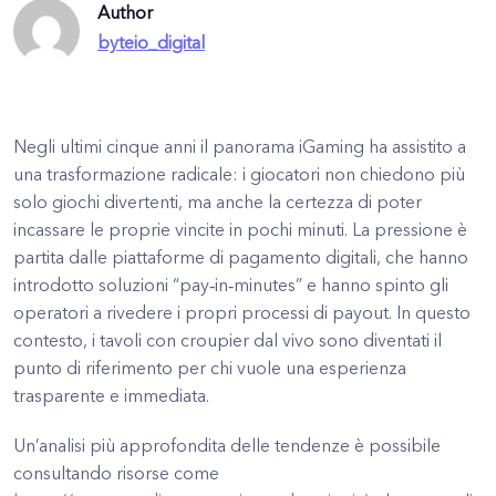
Author
byteio_digital
Negli ultimi cinque anni il panorama iGaming ha assistito a
una trasformazione radicale: i giocatori non chiedono più
solo giochi divertenti, ma anche la certezza di poter
incassare le proprie vincite in pochi minuti. La pressione è
partita dalle piattaforme di pagamento digitali, che hanno
introdotto soluzioni “pay‑in‑minutes” e hanno spinto gli
operatori a rivedere i propri processi di payout. In questo
contesto, i tavoli con croupier dal vivo sono diventati il
punto di riferimento per chi vuole una esperienza
trasparente e immediata.
Un’analisi più approfondita delle tendenze è possibile
consultando risorse come