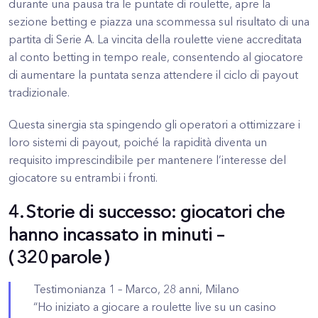
durante una pausa tra le puntate di roulette, apre la
sezione betting e piazza una scommessa sul risultato di una
partita di Serie A. La vincita della roulette viene accreditata
al conto betting in tempo reale, consentendo al giocatore
di aumentare la puntata senza attendere il ciclo di payout
tradizionale.
Questa sinergia sta spingendo gli operatori a ottimizzare i
loro sistemi di payout, poiché la rapidità diventa un
requisito imprescindibile per mantenere l’interesse del
giocatore su entrambi i fronti.
4. Storie di successo: giocatori che
hanno incassato in minuti –
( 320 parole )
Testimonianza 1 – Marco, 28 anni, Milano
“Ho iniziato a giocare a roulette live su un casino