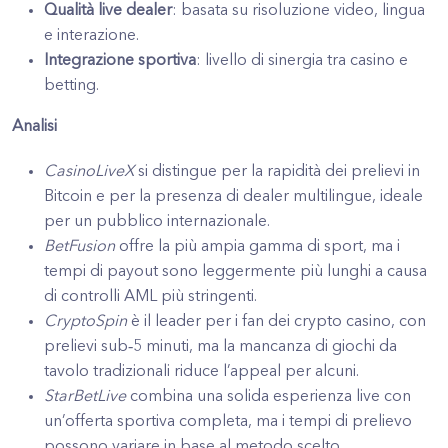
Qualità live dealer
: basata su risoluzione video, lingua
e interazione.
Integrazione sportiva
: livello di sinergia tra casino e
betting.
Analisi
CasinoLiveX
si distingue per la rapidità dei prelievi in
Bitcoin e per la presenza di dealer multilingue, ideale
per un pubblico internazionale.
BetFusion
offre la più ampia gamma di sport, ma i
tempi di payout sono leggermente più lunghi a causa
di controlli AML più stringenti.
CryptoSpin
è il leader per i fan dei crypto casino, con
prelievi sub‑5 minuti, ma la mancanza di giochi da
tavolo tradizionali riduce l’appeal per alcuni.
StarBetLive
combina una solida esperienza live con
un’offerta sportiva completa, ma i tempi di prelievo
possono variare in base al metodo scelto.