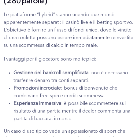
( 280 parole )
Le piattaforme “hybrid” stanno unendo due mondi
apparentemente separati: il casinò live e il betting sportivo.
L’obiettivo è fornire un flusso di fondi unico, dove le vincite
di una roulette possono essere immediatamente reinvestite
su una scommessa di calcio in tempo reale.
I vantaggi per il giocatore sono molteplici:
Gestione del bankroll semplificata
: non è necessario
trasferire denaro tra conti separati.
Promozioni incrociate
: bonus di benvenuto che
combinano free spin e crediti scommessa.
Esperienza immersiva
: è possibile scommettere sul
risultato di una partita mentre il dealer commenta una
partita di baccarat in corso.
Un caso d’uso tipico vede un appassionato di sport che,