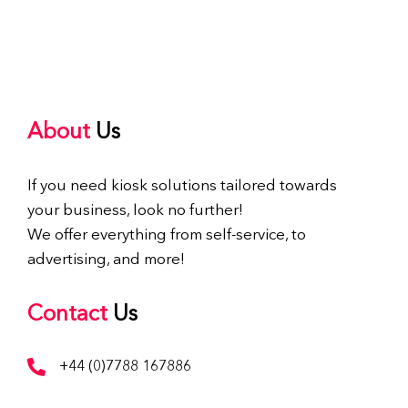
About
Us
If you need kiosk solutions tailored towards
your business, look no further!
We offer everything from self-service, to
advertising, and more!
Contact
Us
+44 (0)7788 167886