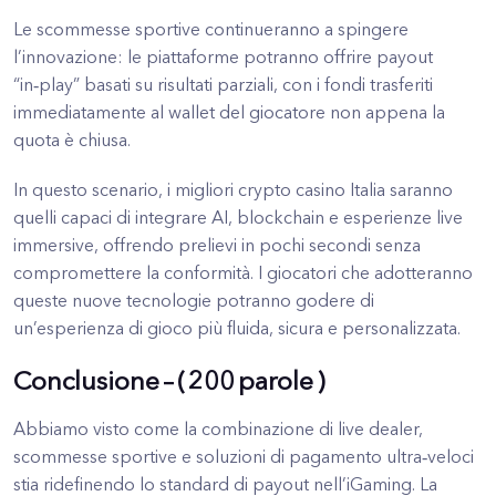
Le scommesse sportive continueranno a spingere
l’innovazione: le piattaforme potranno offrire payout
“in‑play” basati su risultati parziali, con i fondi trasferiti
immediatamente al wallet del giocatore non appena la
quota è chiusa.
In questo scenario, i migliori crypto casino Italia saranno
quelli capaci di integrare AI, blockchain e esperienze live
immersive, offrendo prelievi in pochi secondi senza
compromettere la conformità. I giocatori che adotteranno
queste nuove tecnologie potranno godere di
un’esperienza di gioco più fluida, sicura e personalizzata.
Conclusione – ( 200 parole )
Abbiamo visto come la combinazione di live dealer,
scommesse sportive e soluzioni di pagamento ultra‑veloci
stia ridefinendo lo standard di payout nell’iGaming. La