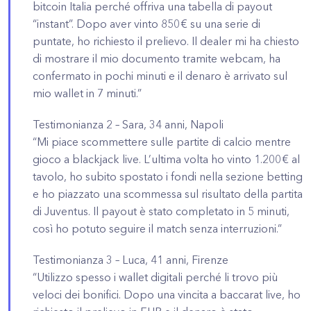
bitcoin Italia perché offriva una tabella di payout
“instant”. Dopo aver vinto 850 € su una serie di
puntate, ho richiesto il prelievo. Il dealer mi ha chiesto
di mostrare il mio documento tramite webcam, ha
confermato in pochi minuti e il denaro è arrivato sul
mio wallet in 7 minuti.”
Testimonianza 2 – Sara, 34 anni, Napoli
“Mi piace scommettere sulle partite di calcio mentre
gioco a blackjack live. L’ultima volta ho vinto 1.200 € al
tavolo, ho subito spostato i fondi nella sezione betting
e ho piazzato una scommessa sul risultato della partita
di Juventus. Il payout è stato completato in 5 minuti,
così ho potuto seguire il match senza interruzioni.”
Testimonianza 3 – Luca, 41 anni, Firenze
“Utilizzo spesso i wallet digitali perché li trovo più
veloci dei bonifici. Dopo una vincita a baccarat live, ho