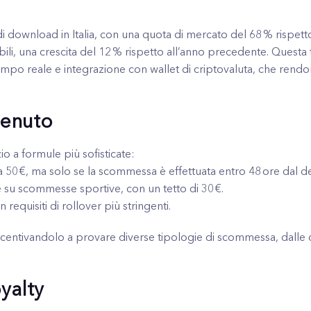
 download in Italia, con una quota di mercato del 68 % rispett
ili, una crescita del 12 % rispetto all’anno precedente. Questa
mpo reale e integrazione con wallet di criptovaluta, che rendon
venuto
io a formule più sofisticate:
a 50 €, ma solo se la scommessa è effettuata entro 48 ore dal d
te su scommesse sportive, con un tetto di 30 €.
equisiti di rollover più stringenti.
 incentivandolo a provare diverse tipologie di scommessa, dalle 
yalty