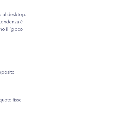
o al desktop.
 tendenza è
o il “gioco
eposito.
quote fisse