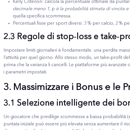
Kelly Criterion: calcola la percentuale ottimale da puntar
decimale meno 1,
p
è la probabilità stimata di vincita e
quella specifica scommessa.
Percentuali fisse per sport diversi: 3 % per calcio, 2 % per
2.3 Regole di stop‑loss e take‑pro
Impostare limiti giornalieri è fondamentale: una perdita mas
l’attività per quel giorno. Allo stesso modo, un take‑profit de
prima che la varianza li cancelli. Le piattaforme più avanzate 
i parametri impostati.
3. Massimizzare i Bonus e le P
3.1 Selezione intelligente dei bo
Un giocatore che predilige scommesse a bassa probabilità (e
puntata iniziale può essere più elevata senza aumentare il rischi