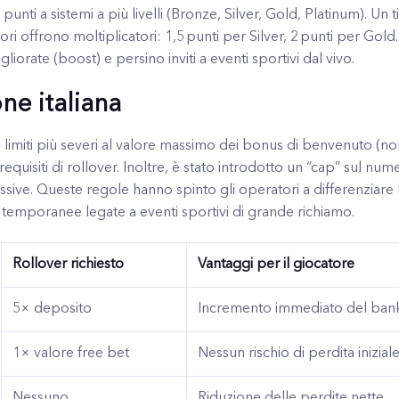
punti a sistemi a più livelli (Bronze, Silver, Gold, Platinum). Un
i offrono moltiplicatori: 1,5 punti per Silver, 2 punti per Gold.
rate (boost) e persino inviti a eventi sportivi dal vivo.
ne italiana
imiti più severi al valore massimo dei bonus di benvenuto (non
uisiti di rollover. Inoltre, è stato introdotto un “cap” sul nu
ssive. Queste regole hanno spinto gli operatori a differenziare l
temporanee legate a eventi sportivi di grande richiamo.
Rollover richiesto
Vantaggi per il giocatore
5× deposito
Incremento immediato del bank
1× valore free bet
Nessun rischio di perdita inizial
Nessuno
Riduzione delle perdite nette