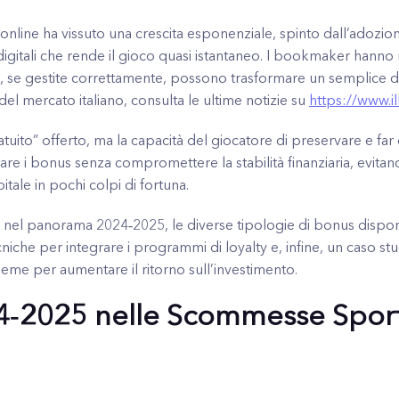
online ha vissuto una crescita esponenziale, spinto dall’adozion
gitali che rende il gioco quasi istantaneo. I bookmaker hanno 
, se gestite correttamente, possono trasformare un semplice d
del mercato italiano, consulta le ultime notizie su
https://www.il
ratuito” offerto, ma la capacità del giocatore di preservare e far 
are i bonus senza compromettere la stabilità finanziaria, evitand
itale in pochi colpi di fortuna.
 nel panorama 2024‑2025, le diverse tipologie di bonus disponi
ecniche per integrare i programmi di loyalty e, infine, un caso st
eme per aumentare il ritorno sull’investimento.
24‑2025 nelle Scommesse Sport