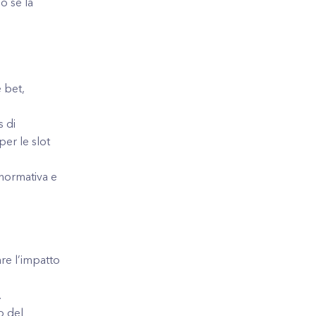
o se la
 bet,
s di
er le slot
 normativa e
are l’impatto
.
o del