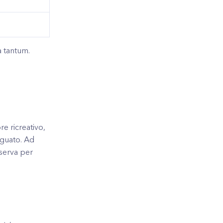
a tantum.
e ricreativo,
eguato. Ad
iserva per