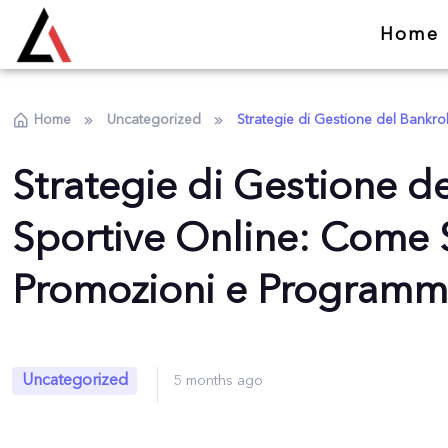
Home
Home
Uncategorized
Strategie di Gestione del Bankr
Strategie di Gestione 
Sportive Online: Come 
Promozioni e Programmi
Uncategorized
5 months ago