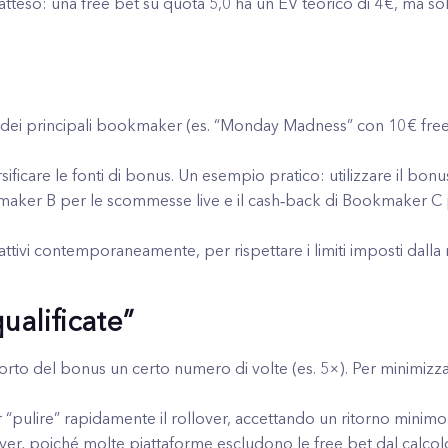
 atteso: una free bet su quota 5,0 ha un EV teorico di 4 €, ma sol
 dei principali bookmaker (es. “Monday Madness” con 10 € free
ficare le fonti di bonus. Un esempio pratico: utilizzare il bonu
maker B per le scommesse live e il cash‑back di Bookmaker C p
tivi contemporaneamente, per rispettare i limiti imposti dalla
alificate”
porto del bonus un certo numero di volte (es. 5×). Per minimizz
r “pulire” rapidamente il rollover, accettando un ritorno minimo
over, poiché molte piattaforme escludono le free bet dal calcol