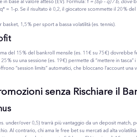
e in base al valore atteso (EV). Formula: f
= (bp – q) / b, dove
b
q* = 1‑p. Se il risultato è 0,2, il giocatore scommette il 20 % de
 basket, 1,5 % per sport a bassa volatilità (es. tennis).
fit
sima del 15 % del bankroll mensile (es. 11 € su 75 €) dovrebbe 
l 25 % su una sessione (es. 19 €) permette di “mettere in tasca” 
offrono “session limits” automatici, che bloccano l’account una v
romozioni senza Rischiare il Ba
nus
s. under/over 0,5) trarrà più vantaggio da un deposit match, p
o. Al contrario, chi ama le free bet su mercati ad alta volatilità (