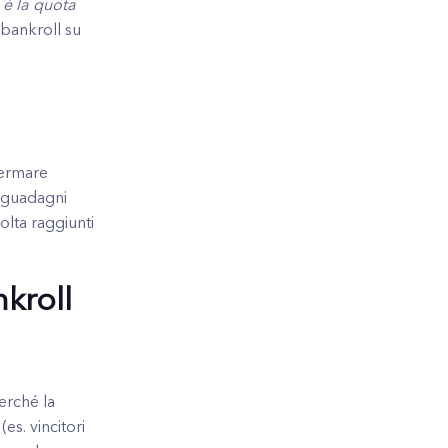
è la quota
l bankroll su
fermare
i guadagni
olta raggiunti
nkroll
erché la
es. vincitori