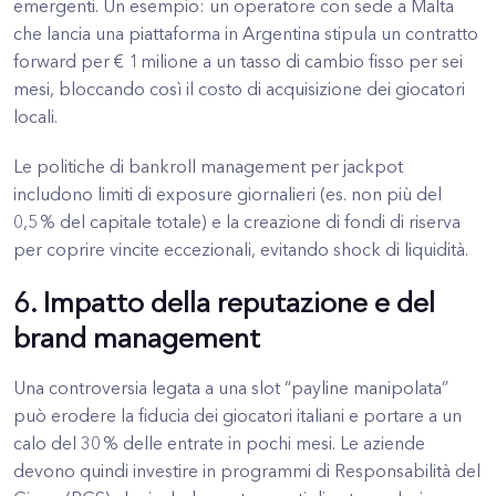
emergenti. Un esempio: un operatore con sede a Malta
che lancia una piattaforma in Argentina stipula un contratto
forward per € 1 milione a un tasso di cambio fisso per sei
mesi, bloccando così il costo di acquisizione dei giocatori
locali.
Le politiche di bankroll management per jackpot
includono limiti di exposure giornalieri (es. non più del
0,5 % del capitale totale) e la creazione di fondi di riserva
per coprire vincite eccezionali, evitando shock di liquidità.
6. Impatto della reputazione e del
brand management
Una controversia legata a una slot “payline manipolata”
può erodere la fiducia dei giocatori italiani e portare a un
calo del 30 % delle entrate in pochi mesi. Le aziende
devono quindi investire in programmi di Responsabilità del