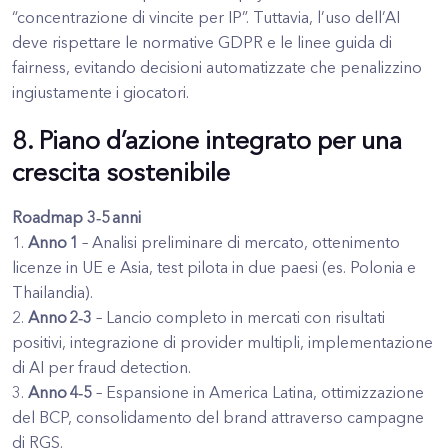
“concentrazione di vincite per IP”. Tuttavia, l’uso dell’AI
deve rispettare le normative GDPR e le linee guida di
fairness, evitando decisioni automatizzate che penalizzino
ingiustamente i giocatori.
8. Piano d’azione integrato per una
crescita sostenibile
Roadmap 3‑5 anni
1.
Anno 1
– Analisi preliminare di mercato, ottenimento
licenze in UE e Asia, test pilota in due paesi (es. Polonia e
Thailandia).
2.
Anno 2‑3
– Lancio completo in mercati con risultati
positivi, integrazione di provider multipli, implementazione
di AI per fraud detection.
3.
Anno 4‑5
– Espansione in America Latina, ottimizzazione
del BCP, consolidamento del brand attraverso campagne
di RGS.