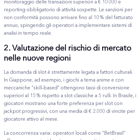
monitoraggio delle transazioni superiori a € 10 000 e
reporting obbligatorio di attività sospette. Le sanzioni per
non conformità possono arrivare fino al 10 % del fatturato
annuo, spingendo gli operatori a implementare sistemi di
analisi in tempo reale.
2. Valutazione del rischio di mercato
nelle nuove regioni
La domanda di slot è strettamente legata a fattori culturali.
In Giappone, ad esempio, i giochi a tema anime e con
meccaniche “skill‑based” ottengono tassi di conversione
superiori al 15 % rispetto a slot classiche a 5 rulli. In Brasile, i
giocatori mostrano una forte preferenza per slot con
jackpot progressivi, con una media di € 2.000 di vincite per
giocatore attivo al mese.
La concorrenza varia: operatori locali come “BetBrasil”