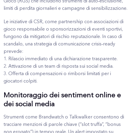
Gioco (RGS) che includono strumenti di auto‑esclusione,
limiti di perdita giornalieri e campagne di sensibilizzazione.
Le iniziative di CSR, come partnership con associazioni di
gioco responsabile o sponsorizzazioni di eventi sportivi,
fungono da mitigatori di rischio reputazionale. In caso di
scandalo, una strategia di comunicazione crisis‑ready
prevede:
1. Rilascio immediato di una dichiarazione trasparente.
2. Attivazione di un team di risposta sui social media.
3. Offerta di compensazioni o rimborsi limitati per i
giocatori colpiti.
Monitoraggio dei sentiment online e
dei social media
Strumenti come Brandwatch o Talkwalker consentono di
tracciare menzioni di parole chiave (“slot truffa”, “bonus
non erogato”) in tempo reale. Un alert impostato su