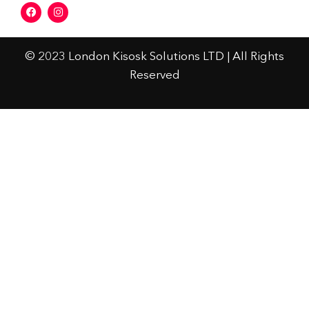
© 2023 London Kisosk Solutions LTD | All Rights
Reserved