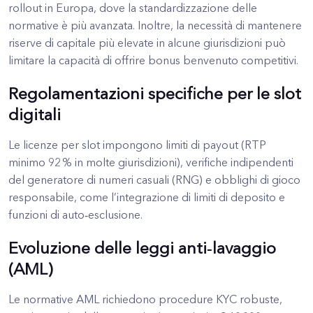
rollout in Europa, dove la standardizzazione delle
normative è più avanzata. Inoltre, la necessità di mantenere
riserve di capitale più elevate in alcune giurisdizioni può
limitare la capacità di offrire bonus benvenuto competitivi.
Regolamentazioni specifiche per le slot
digitali
Le licenze per slot impongono limiti di payout (RTP
minimo 92 % in molte giurisdizioni), verifiche indipendenti
del generatore di numeri casuali (RNG) e obblighi di gioco
responsabile, come l’integrazione di limiti di deposito e
funzioni di auto‑esclusione.
Evoluzione delle leggi anti‑lavaggio
(AML)
Le normative AML richiedono procedure KYC robuste,