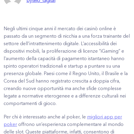
byteio_digital
Negli ultimi cinque anni il mercato dei casinò online è
passato da un segmento di nicchia a una forza trainante del
settore dell’intrattenimento digitale. L’accessibilità dei
dispositivi mobili, la proliferazione di licenze “iGaming” e
l’aumento della capacità di pagamento istantaneo hanno
spinto operatori tradizionali e startup a puntare su una
presenza globale. Paesi come il Regno Unito, il Brasile e la
Corea del Sud hanno registrato crescita a doppia cifra,
creando nuove opportunità ma anche sfide complesse
legate a normative eterogenee e a differenze culturali nei
comportamenti di gioco.
Per chi è interessato anche al poker, le
migliori app per
poker
offrono un’esperienza complementare al mondo
delle slot. Queste piattaforme, infatti, consentono di