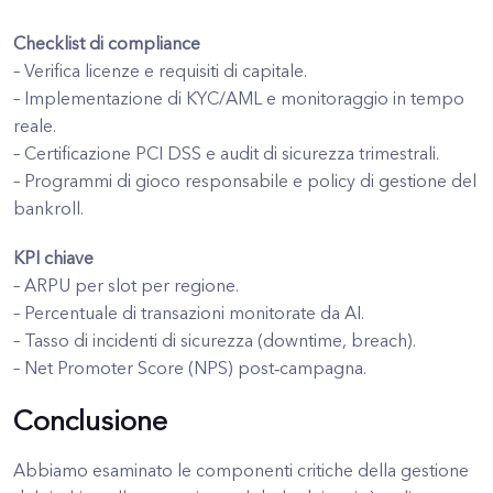
Checklist di compliance
– Verifica licenze e requisiti di capitale.
– Implementazione di KYC/AML e monitoraggio in tempo
reale.
– Certificazione PCI DSS e audit di sicurezza trimestrali.
– Programmi di gioco responsabile e policy di gestione del
bankroll.
KPI chiave
– ARPU per slot per regione.
– Percentuale di transazioni monitorate da AI.
– Tasso di incidenti di sicurezza (downtime, breach).
– Net Promoter Score (NPS) post‑campagna.
Conclusione
Abbiamo esaminato le componenti critiche della gestione