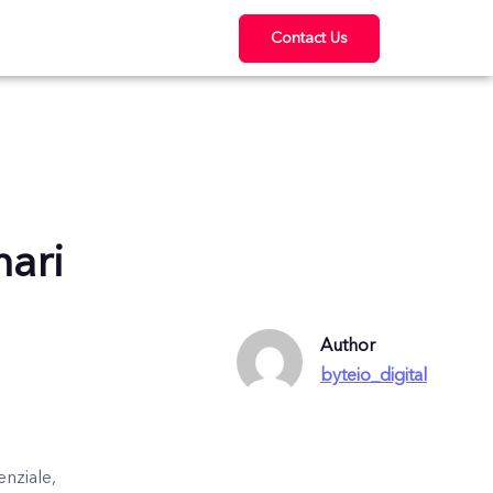
Contact Us
nari
Author
byteio_digital
enziale,