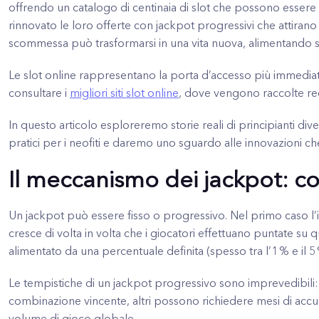
offrendo un catalogo di centinaia di slot che possono essere 
rinnovato le loro offerte con jackpot progressivi che attirano sia
scommessa può trasformarsi in una vita nuova, alimentando sog
Le slot online rappresentano la porta d’accesso più immediata a
consultare i
migliori siti slot online
, dove vengono raccolte re
In questo articolo esploreremo storie reali di principianti div
pratici per i neofiti e daremo uno sguardo alle innovazioni c
Il meccanismo dei jackpot: co
Un jackpot può essere fisso o progressivo. Nel primo caso l’i
cresce di volta in volta che i giocatori effettuano puntate s
alimentato da una percentuale definita (spesso tra l’1 % e il 5
Le tempistiche di un jackpot progressivo sono imprevedibili: 
combinazione vincente, altri possono richiedere mesi di accum