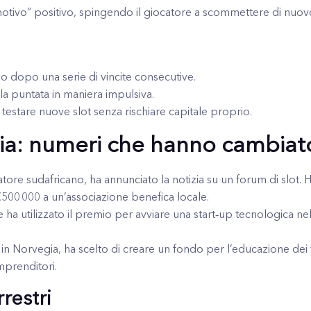
motivo” positivo, spingendo il giocatore a scommettere di nuov
o dopo una serie di vincite consecutive.
la puntata in maniera impulsiva.
r testare nuove slot senza rischiare capitale proprio.
oria: numeri che hanno cambiat
tore sudafricano, ha annunciato la notizia su un forum di slot. H
00 000 a un’associazione benefica locale.
 ha utilizzato il premio per avviare una start‑up tecnologica ne
e in Norvegia, ha scelto di creare un fondo per l’educazione dei fi
prenditori.
restri