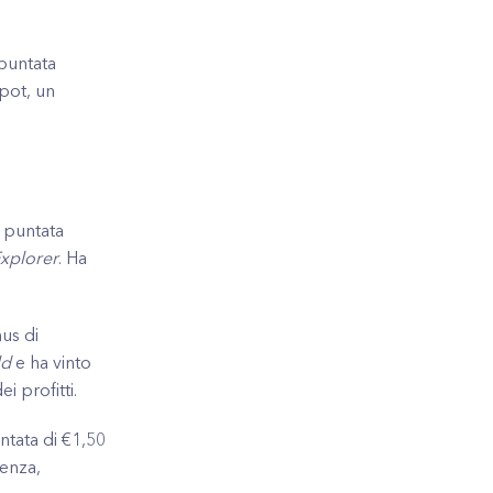
puntata
kpot, un
a puntata
xplorer
. Ha
us di
ld
e ha vinto
i profitti.
ntata di €1,50
genza,