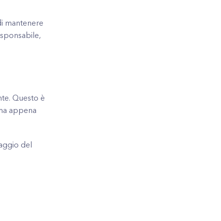
 di mantenere
responsabile,
nte. Questo è
erma appena
raggio del