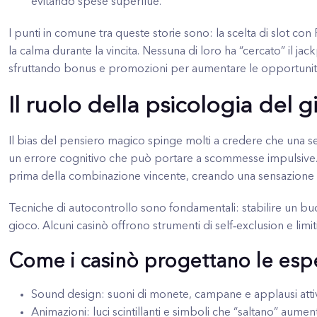
evitando spese superflue.
I punti in comune tra queste storie sono: la scelta di slot con
la calma durante la vincita. Nessuna di loro ha “cercato” il jac
sfruttando bonus e promozioni per aumentare le opportunità 
Il ruolo della psicologia del 
Il bias del pensiero magico spinge molti a credere che una s
un errore cognitivo che può portare a scommesse impulsive. Le 
prima della combinazione vincente, creando una sensazione di
Tecniche di autocontrollo sono fondamentali: stabilire un bud
gioco. Alcuni casinò offrono strumenti di self‑exclusion e limit
Come i casinò progettano le espe
Sound design: suoni di monete, campane e applausi attiv
Animazioni: luci scintillanti e simboli che “saltano” aumen