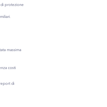
i di protezione
iliari.
ntata massima
enza costi
report di