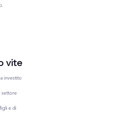
o.
o vite
a investito
l settore
gli e di