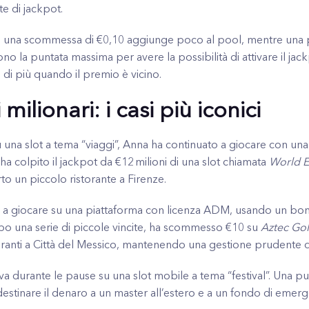
e di jackpot.
pot; una scommessa di €0,10 aggiunge poco al pool, mentre una 
o la puntata massima per avere la possibilità di attivare il jac
i più quando il premio è vicino.
milionari: i casi più iconici
su una slot a tema “viaggi”, Anna ha continuato a giocare con un
a colpito il jackpot da €12 milioni di una slot chiamata
World E
to un piccolo ristorante a Firenze.
iato a giocare su una piattaforma con licenza ADM, usando un bon
o una serie di piccole vincite, ha scommesso €10 su
Aztec Go
storanti a Città del Messico, mantenendo una gestione prudente de
ava durante le pause su una slot mobile a tema “festival”. Una pu
 destinare il denaro a un master all’estero e a un fondo di emer