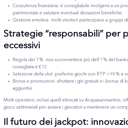
Consulenza finanziaria: è consigliabile rivolgersi a un pro
patrimoniale e valutare eventuali donazioni benefiche.
Gestione emotiva: molti vincitori partecipano a gruppi di 
Strategie “responsabili” per p
eccessivi
Regola del 1 %: non scommettere più dell’1 % del bankrol
consigliata è €10.
Selezione della slot: preferire giochi con RTP > 96 % e v
Bonus e promozioni: sfruttare i giri gratuiti e i bonus di
aggiuntivi.
Molti operatori, inclusi quelli elencati su Acquasanmartino, off
gioco settimanali per aiutare i giocatori a mantenere un co
Il futuro dei jackpot: innova