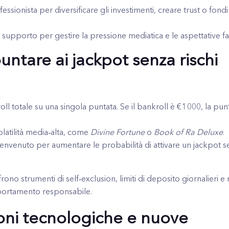
fessionista per diversificare gli investimenti, creare trust o fond
supporto per gestire la pressione mediatica e le aspettative fam
untare ai jackpot senza rischi
l totale su una singola puntata. Se il bankroll è €1 000, la pu
olatilità media‑alta, come
Divine Fortune
o
Book of Ra Deluxe
.
 benvenuto per aumentare le probabilità di attivare un jackpot s
rono strumenti di self‑exclusion, limiti di deposito giornalieri e 
mportamento responsabile.
zioni tecnologiche e nuove