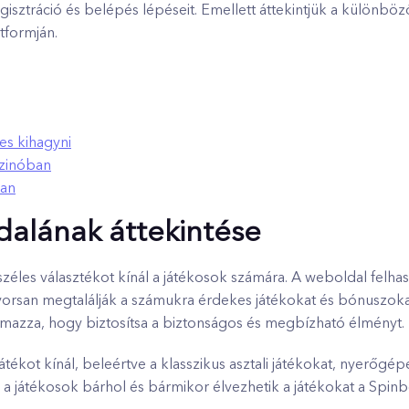
regisztráció és belépés lépéseit. Emellett áttekintjük a különb
tformján.
s kihagyni
szinóban
ban
dalának áttekintése
zéles választékot kínál a játékosok számára. A weboldal felha
gyorsan megtalálják a számukra érdekes játékokat és bónuszoka
lmazza, hogy biztosítsa a biztonságos és megbízható élményt.
ékot kínál, beleértve a klasszikus asztali játékokat, nyerőgép
 a játékosok bárhol és bármikor élvezhetik a játékokat a Spin