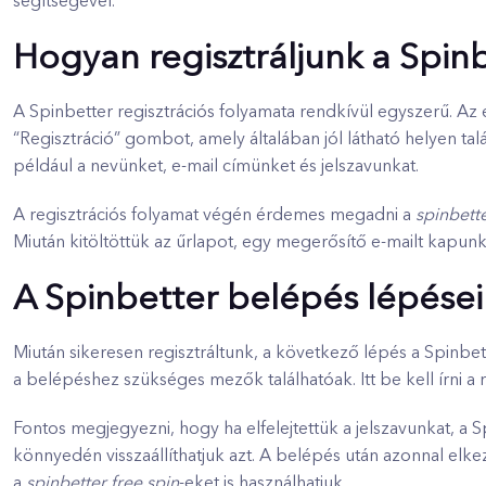
segítségével.
Hogyan regisztráljunk a Spin
A Spinbetter regisztrációs folyamata rendkívül egyszerű. Az
“Regisztráció” gombot, amely általában jól látható helyen ta
például a nevünket, e-mail címünket és jelszavunkat.
A regisztrációs folyamat végén érdemes megadni a
spinbett
Miután kitöltöttük az űrlapot, egy megerősítő e-mailt kapunk,
A Spinbetter belépés lépései
Miután sikeresen regisztráltunk, a következő lépés a Spinbett
a belépéshez szükséges mezők találhatóak. Itt be kell írni a 
Fontos megjegyezni, hogy ha elfelejtettük a jelszavunkat, a Spi
könnyedén visszaállíthatjuk azt. A belépés után azonnal elkez
a
spinbetter free spin
-eket is használhatjuk.