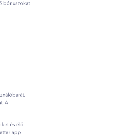
öző bónuszokat
sználóbarát,
t. A
eket és élő
better app