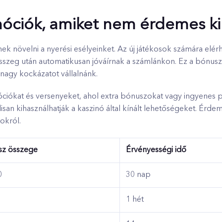
óciók, amiket nem érdemes k
k növelni a nyerési esélyeinket. Az új játékosok számára elér
 összeg után automatikusan jóváírnak a számlánkon. Ez a bónus
 nagy kockázatot vállalnánk.
ciókat és versenyeket, ahol extra bónuszokat vagy ingyenes 
an kihasználhatják a kaszinó által kínált lehetőségeket. Érdeme
okról.
sz összege
Érvényességi idő
0
30 nap
1 hét