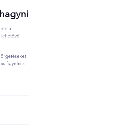
ihagyni
hető a
z lehetővé
pörgetéseket
s figyelni a