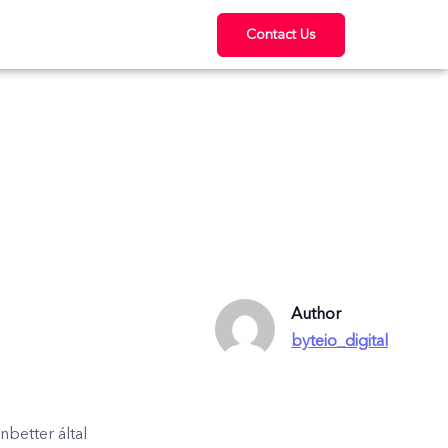
Contact Us
Author
byteio_digital
better által