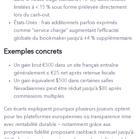
limitées à < 15 % sous forme prélevée directement
lors du cash‑out.
États‑Unes : frais additionnels parfois exprimés
comme “service charge” augmentant l’efficacité
globale du bookmaker jusqu’à +4 % supplémentaire.
Exemples concrets
Un gain brut €500 dans un site français entraîne
généralement ≤ €25 net après retenue fiscale.
Un gain équivalent $500 dans certaines salles
Nevadaiennes peut être réduit jusqu’à $80 après
commissions multiples.
Ces écarts expliquent pourquoi plusieurs joueurs optent
pour les plateformes européennes où transparence rime
avec rentabilité durable — notamment grâce aux
programmes fidélité proposant cashback mensuel jusqu’à