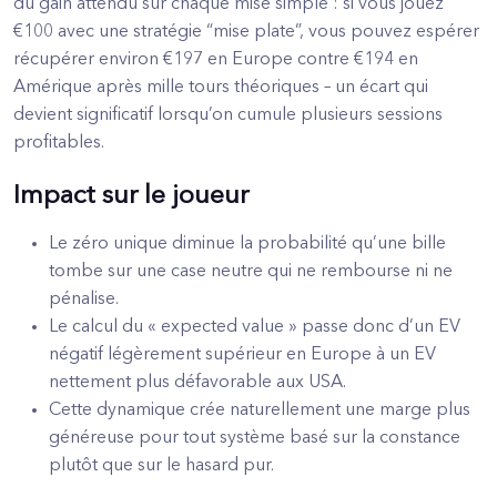
du gain attendu sur chaque mise simple : si vous jouez
€100 avec une stratégie “mise plate”, vous pouvez espérer
récupérer environ €197 en Europe contre €194 en
Amérique après mille tours théoriques – un écart qui
devient significatif lorsqu’on cumule plusieurs sessions
profitables.
Impact sur le joueur
Le zéro unique diminue la probabilité qu’une bille
tombe sur une case neutre qui ne rembourse ni ne
pénalise.
Le calcul du « expected value » passe donc d’un EV
négatif légèrement supérieur en Europe à un EV
nettement plus défavorable aux USA.
Cette dynamique crée naturellement une marge plus
généreuse pour tout système basé sur la constance
plutôt que sur le hasard pur.