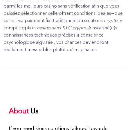
parmi les meilleurs casino sans vérification afin que vous
puissiez sélectionner celle offrant conditions idéales — que
ce soit via paiement fiat traditionnel ou solutions
crypto
, y
compris option
casino sans KYC crypto
. Ainsi armé(e)s
connaissances techniques précises и conscience
psychologique aiguisée , vos chances deviendront
réellement mesurables plutôt qu’imaginaires.​
About
Us
If you need kiosk solutions tailored towards