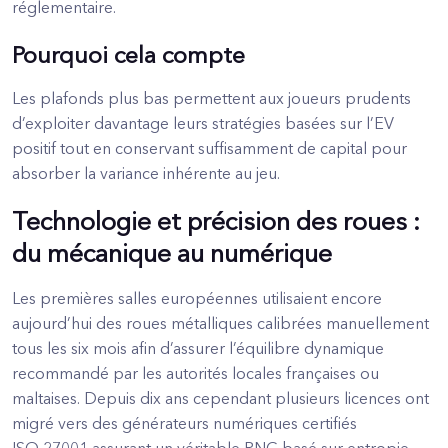
réglementaire.
Pourquoi cela compte
Les plafonds plus bas permettent aux joueurs prudents
d’exploiter davantage leurs stratégies basées sur l’EV
positif tout en conservant suffisamment de capital pour
absorber la variance inhérente au jeu.
Technologie et précision des roues :
du mécanique au numérique
Les premières salles européennes utilisaient encore
aujourd’hui des roues métalliques calibrées manuellement
tous les six mois afin d’assurer l’équilibre dynamique
recommandé par les autorités locales françaises ou
maltaises. Depuis dix ans cependant plusieurs licences ont
migré vers des générateurs numériques certifiés