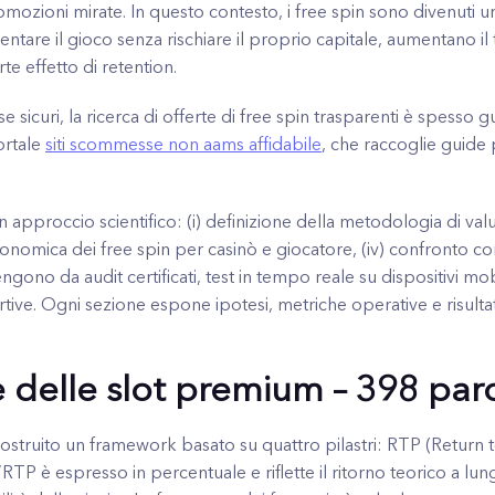
mozioni mirate. In questo contesto, i free spin sono divenuti u
ntare il gioco senza rischiare il proprio capitale, aumentano i
e effetto di retention.
uri, la ricerca di offerte di free spin trasparenti è spesso gu
ortale
siti scommesse non aams affidabile
, che raccoglie guide 
n approccio scientifico: (i) definizione della metodologia di valut
economica dei free spin per casinò e giocatore, (iv) confronto con 
ngono da audit certificati, test in tempo reale su dispositivi mo
e. Ogni sezione espone ipotesi, metriche operative e risultati s
e delle slot premium – 398 par
ostruito un framework basato su quattro pilastri: RTP (Return t
’RTP è espresso in percentuale e riflette il ritorno teorico a lun