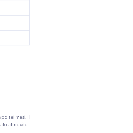
po sei mesi, il
ato attribuito