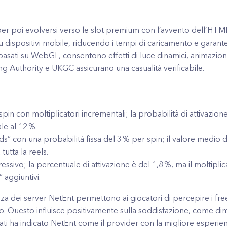
er poi evolversi verso le slot premium con l’avvento dell’HTM
su dispositivi mobile, riducendo i tempi di caricamento e garan
, basati su WebGL, consentono effetti di luce dinamici, animazio
ng Authority e UKGC assicurano una casualità verificabile.
in con moltiplicatori incrementali; la probabilità di attivazion
le al 12 %.
ds” con una probabilità fissa del 3 % per spin; il valore medio 
tutta la reels.
sivo; la percentuale di attivazione è del 1,8 %, ma il moltipli
 aggiuntivi.
tenza dei server NetEnt permettono ai giocatori di percepire i f
mpo. Questo influisce positivamente sulla soddisfazione, come d
ati ha indicato NetEnt come il provider con la migliore esperien