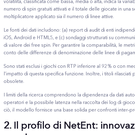
volatilità, classificata come bassa, media o alta, indica la vari
numero di spin gratuiti attivati e il totale delle giocate in una
moltiplicatore applicato sia il numero di linee attive.
Le fonti dei dati includono: (a) report di audit di enti indip
iOS, Android e HTML5, e (c) sondaggi strutturati su communi
di valore dei free spin. Per garantire la comparabilità, le m
conto delle differenze di denominazione delle linee di pagamen
Sono stati esclusi i giochi con RTP inferiore al 92 % o con me
l’impatto di questa specifica funzione. Inoltre, i titoli rilasci
obsolete.
I limiti della ricerca comprendono la dipendenza da dati auto‑
operatori e la possibile latenza nella raccolta dei log di gioc
ciò, il modello fornisce una base solida per confronti inter‑p
2. Il profilo di NetEnt: innov