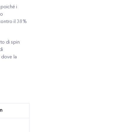
 poiché i
no
ontro il 38 %
to di spin
di
 dove la
in