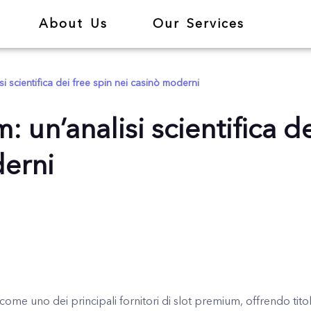
About Us
Our Services
si scientifica dei free spin nei casinò moderni
 un’analisi scientifica d
derni
come uno dei principali fornitori di slot premium, offrendo titol