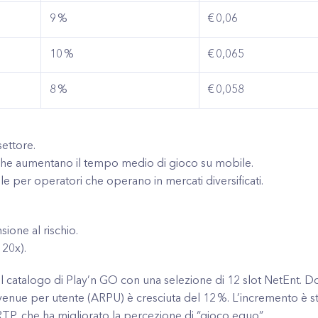
9 %
€ 0,06
10 %
€ 0,065
8 %
€ 0,058
ettore.
i, che aumentano il tempo medio di gioco su mobile.
e per operatori che operano in mercati diversificati.
sione al rischio.
 20x).
il catalogo di Play’n GO con una selezione di 12 slot NetEnt. Do
venue per utente (ARPU) è cresciuta del 12 %. L’incremento è st
 RTP, che ha migliorato la percezione di “gioco equo”.