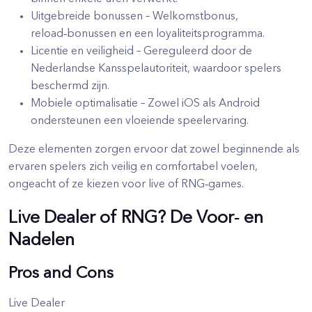
Uitgebreide bonussen – Welkomstbonus,
reload‑bonussen en een loyaliteitsprogramma.
Licentie en veiligheid – Gereguleerd door de
Nederlandse Kansspelautoriteit, waardoor spelers
beschermd zijn.
Mobiele optimalisatie – Zowel iOS als Android
ondersteunen een vloeiende speelervaring.
Deze elementen zorgen ervoor dat zowel beginnende als
ervaren spelers zich veilig en comfortabel voelen,
ongeacht of ze kiezen voor live of RNG‑games.
Live Dealer of RNG? De Voor‑ en
Nadelen
Pros and Cons
Live Dealer