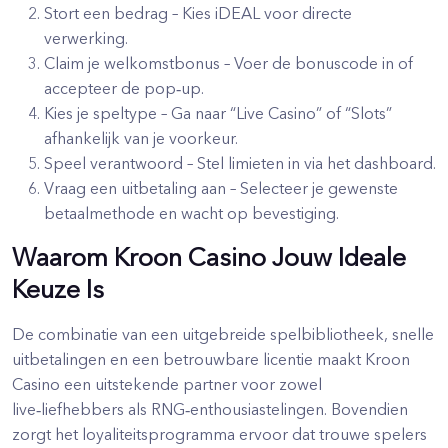
Stort een bedrag – Kies iDEAL voor directe
verwerking.
Claim je welkomstbonus – Voer de bonuscode in of
accepteer de pop‑up.
Kies je speltype – Ga naar “Live Casino” of “Slots”
afhankelijk van je voorkeur.
Speel verantwoord – Stel limieten in via het dashboard.
Vraag een uitbetaling aan – Selecteer je gewenste
betaalmethode en wacht op bevestiging.
Waarom Kroon Casino Jouw Ideale
Keuze Is
De combinatie van een uitgebreide spelbibliotheek, snelle
uitbetalingen en een betrouwbare licentie maakt Kroon
Casino een uitstekende partner voor zowel
live‑liefhebbers als RNG‑enthousiastelingen. Bovendien
zorgt het loyaliteitsprogramma ervoor dat trouwe spelers