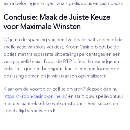
extra beloningen krijgen, zoals gratis spins en cash‑backs.
Conclusie: Maak de Juiste Keuze
voor Maximale Winsten
Of je nu de spanning van een live dealer wilt voelen of de
snelle actie van slots verkiest, Kroon Casino biedt beide
opties met transparante uitbetalingspercentages en een
veilig speelklimaat. Door de RTP‑cijfers, house edge en
volatiliteit goed te begrijpen, kun je een geïnformeerde
beslissing nemen en je winstkansen optimaliseren.
Klaar om de voordelen zelf te ervaren? Bezoek dan nu
https://kroon-casino-online.nl/
en start jouw spelavontuur
met een aantrekkelijke welkomstbonus. Veel succes en
speel altijd verantwoord!