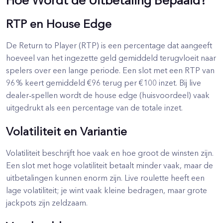
Hoe Wordt de Uitbetaling Bepaald?
RTP en House Edge
De Return to Player (RTP) is een percentage dat aangeeft
hoeveel van het ingezette geld gemiddeld terugvloeit naar
spelers over een lange periode. Een slot met een RTP van
96 % keert gemiddeld €96 terug per €100 inzet. Bij live
dealer‑spellen wordt de house edge (huisvoordeel) vaak
uitgedrukt als een percentage van de totale inzet.
Volatiliteit en Variantie
Volatiliteit beschrijft hoe vaak en hoe groot de winsten zijn.
Een slot met hoge volatiliteit betaalt minder vaak, maar de
uitbetalingen kunnen enorm zijn. Live roulette heeft een
lage volatiliteit; je wint vaak kleine bedragen, maar grote
jackpots zijn zeldzaam.