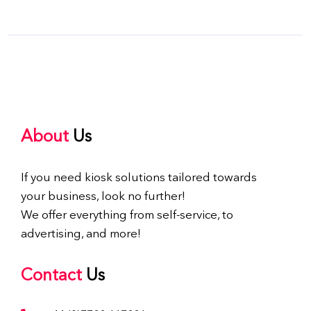
About
Us
If you need kiosk solutions tailored towards
your business, look no further!
We offer everything from self-service, to
advertising, and more!
Contact
Us