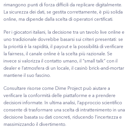
rimangono punti di forza difficili da replicare digitalmente.
La sicurezza dei dati, se gestita correttamente, è più solida
online, ma dipende dalla scelta di operatori certificati.
Per i giocatori italiani, la decisione tra un tavolo live online e
uno tradizionale dovrebbe basarsi sui criteri presentati: se
la priorità è la rapidità, il payout e la possibilità di verificare
la fairness, il canale online è la scelta più razionale. Se
invece si valorizza il contatto umano, il “small talk” con il
dealer e l’atmosfera di un locale, il casinò brick‑and‑mortar
mantiene il suo fascino.
Consultare risorse come Dime Project può aiutare a
verificare la conformità delle piattaforme e a prendere
decisioni informate. In ultima analisi, l’approccio scientifico
consente di trasformare una scelta di intrattenimento in una
decisione basata su dati concreti, riducendo l’incertezza e
massimizzando il divertimento.