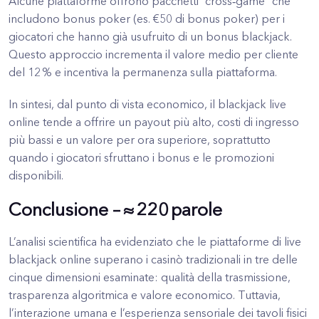
Alcune piattaforme offrono pacchetti “cross‑game” che
includono bonus poker (es. €50 di bonus poker) per i
giocatori che hanno già usufruito di un bonus blackjack.
Questo approccio incrementa il valore medio per cliente
del 12 % e incentiva la permanenza sulla piattaforma.
In sintesi, dal punto di vista economico, il blackjack live
online tende a offrire un payout più alto, costi di ingresso
più bassi e un valore per ora superiore, soprattutto
quando i giocatori sfruttano i bonus e le promozioni
disponibili.
Conclusione – ≈ 220 parole
L’analisi scientifica ha evidenziato che le piattaforme di live
blackjack online superano i casinò tradizionali in tre delle
cinque dimensioni esaminate: qualità della trasmissione,
trasparenza algoritmica e valore economico. Tuttavia,
l’interazione umana e l’esperienza sensoriale dei tavoli fisici