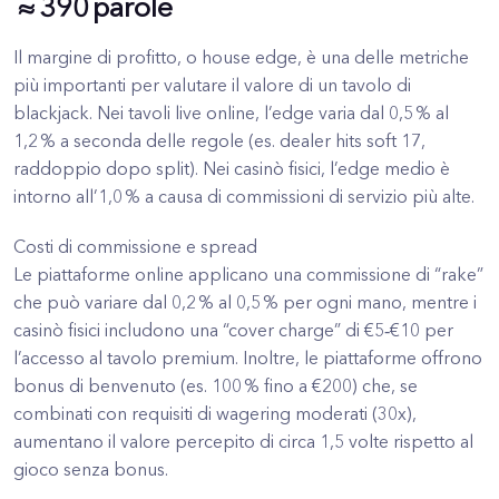
≈ 390 parole
Il margine di profitto, o house edge, è una delle metriche
più importanti per valutare il valore di un tavolo di
blackjack. Nei tavoli live online, l’edge varia dal 0,5 % al
1,2 % a seconda delle regole (es. dealer hits soft 17,
raddoppio dopo split). Nei casinò fisici, l’edge medio è
intorno all’1,0 % a causa di commissioni di servizio più alte.
Costi di commissione e spread
Le piattaforme online applicano una commissione di “rake”
che può variare dal 0,2 % al 0,5 % per ogni mano, mentre i
casinò fisici includono una “cover charge” di €5‑€10 per
l’accesso al tavolo premium. Inoltre, le piattaforme offrono
bonus di benvenuto (es. 100 % fino a €200) che, se
combinati con requisiti di wagering moderati (30x),
aumentano il valore percepito di circa 1,5 volte rispetto al
gioco senza bonus.