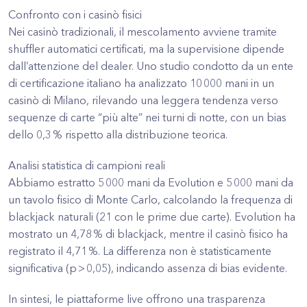
Confronto con i casinò fisici
Nei casinò tradizionali, il mescolamento avviene tramite
shuffler automatici certificati, ma la supervisione dipende
dall’attenzione del dealer. Uno studio condotto da un ente
di certificazione italiano ha analizzato 10 000 mani in un
casinò di Milano, rilevando una leggera tendenza verso
sequenze di carte “più alte” nei turni di notte, con un bias
dello 0,3 % rispetto alla distribuzione teorica.
Analisi statistica di campioni reali
Abbiamo estratto 5 000 mani da Evolution e 5 000 mani da
un tavolo fisico di Monte Carlo, calcolando la frequenza di
blackjack naturali (21 con le prime due carte). Evolution ha
mostrato un 4,78 % di blackjack, mentre il casinò fisico ha
registrato il 4,71 %. La differenza non è statisticamente
significativa (p > 0,05), indicando assenza di bias evidente.
In sintesi, le piattaforme live offrono una trasparenza