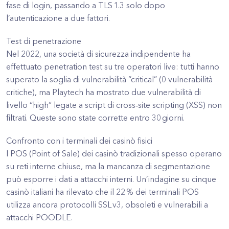
fase di login, passando a TLS 1.3 solo dopo
l’autenticazione a due fattori.
Test di penetrazione
Nel 2022, una società di sicurezza indipendente ha
effettuato penetration test su tre operatori live: tutti hanno
superato la soglia di vulnerabilità “critical” (0 vulnerabilità
critiche), ma Playtech ha mostrato due vulnerabilità di
livello “high” legate a script di cross‑site scripting (XSS) non
filtrati. Queste sono state corrette entro 30 giorni.
Confronto con i terminali dei casinò fisici
I POS (Point of Sale) dei casinò tradizionali spesso operano
su reti interne chiuse, ma la mancanza di segmentazione
può esporre i dati a attacchi interni. Un’indagine su cinque
casinò italiani ha rilevato che il 22 % dei terminali POS
utilizza ancora protocolli SSL v3, obsoleti e vulnerabili a
attacchi POODLE.