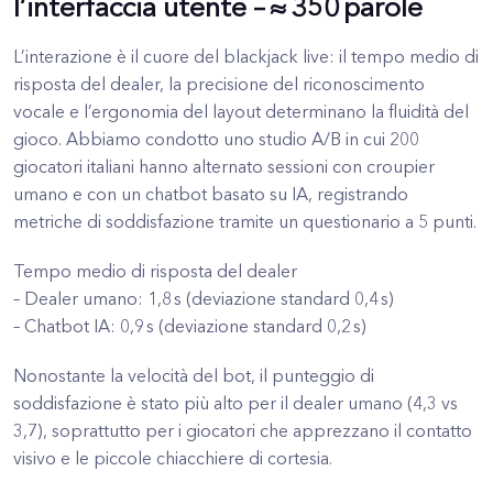
l’interfaccia utente – ≈ 350 parole
L’interazione è il cuore del blackjack live: il tempo medio di
risposta del dealer, la precisione del riconoscimento
vocale e l’ergonomia del layout determinano la fluidità del
gioco. Abbiamo condotto uno studio A/B in cui 200
giocatori italiani hanno alternato sessioni con croupier
umano e con un chatbot basato su IA, registrando
metriche di soddisfazione tramite un questionario a 5 punti.
Tempo medio di risposta del dealer
– Dealer umano: 1,8 s (deviazione standard 0,4 s)
– Chatbot IA: 0,9 s (deviazione standard 0,2 s)
Nonostante la velocità del bot, il punteggio di
soddisfazione è stato più alto per il dealer umano (4,3 vs
3,7), soprattutto per i giocatori che apprezzano il contatto
visivo e le piccole chiacchiere di cortesia.