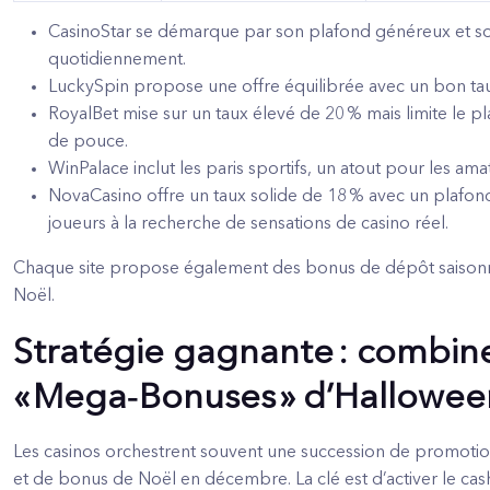
CasinoStar se démarque par son plafond généreux et son
quotidiennement.
LuckySpin propose une offre équilibrée avec un bon taux 
RoyalBet mise sur un taux élevé de 20 % mais limite le p
de pouce.
WinPalace inclut les paris sportifs, un atout pour les a
NovaCasino offre un taux solide de 18 % avec un plafond
joueurs à la recherche de sensations de casino réel.
Chaque site propose également des bonus de dépôt saisonni
Noël.
Stratégie gagnante : combine
« Mega‑Bonuses » d’Hallowee
Les casinos orchestrent souvent une succession de promoti
et de bonus de Noël en décembre. La clé est d’activer le ca