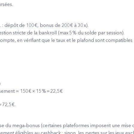
rsées.
 : dépôt de 100 €, bonus de 200 € à 30 x).
estion stricte de la bankroll (max 5 % du solde par session).
ompte, en vérifiant que le taux et le plafond sont compatibles 
)
ement = 150 € × 15 % = 22,5 €
 72,5 €.
mise du mega‑bonus (certaines plateformes imposent une mise c
ement éligibles au cashback ; sinon, les pertes sur les jeux exc