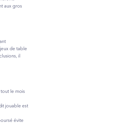
nt aux gros
ant
 jeux de table
usions, il
 tout le mois
t jouable est
boursé évite