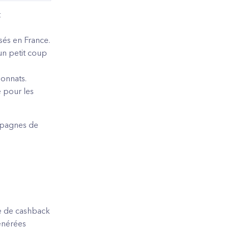
t
sés en France.
un petit coup
ionnats.
e pour les
mpagnes de
e de cashback
énérées