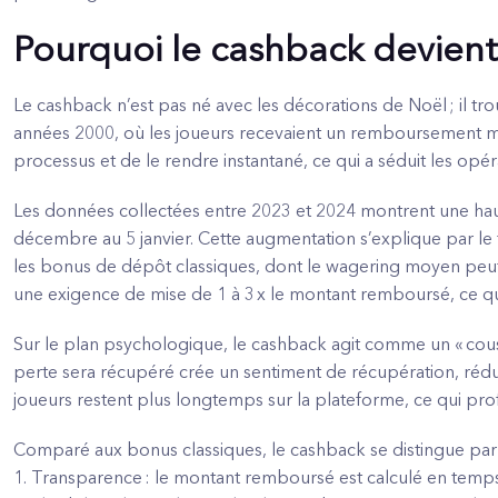
Pourquoi le cashback devient
Le cashback n’est pas né avec les décorations de Noël ; il tr
années 2000, où les joueurs recevaient un remboursement m
processus et de le rendre instantané, ce qui a séduit les opér
Les données collectées entre 2023 et 2024 montrent une haus
décembre au 5 janvier. Cette augmentation s’explique par le
les bonus de dépôt classiques, dont le wagering moyen peut
une exigence de mise de 1 à 3 x le montant remboursé, ce qui
Sur le plan psychologique, le cashback agit comme un « couss
perte sera récupéré crée un sentiment de récupération, rédui
joueurs restent plus longtemps sur la plateforme, ce qui profite
Comparé aux bonus classiques, le cashback se distingue par t
1. Transparence : le montant remboursé est calculé en temps 