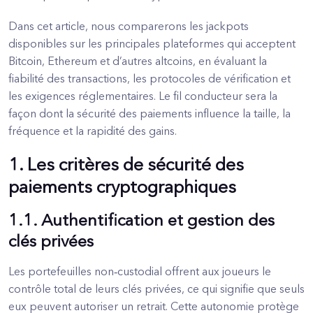
Dans cet article, nous comparerons les jackpots
disponibles sur les principales plateformes qui acceptent
Bitcoin, Ethereum et d’autres altcoins, en évaluant la
fiabilité des transactions, les protocoles de vérification et
les exigences réglementaires. Le fil conducteur sera la
façon dont la sécurité des paiements influence la taille, la
fréquence et la rapidité des gains.
1. Les critères de sécurité des
paiements cryptographiques
1.1. Authentification et gestion des
clés privées
Les portefeuilles non‑custodial offrent aux joueurs le
contrôle total de leurs clés privées, ce qui signifie que seuls
eux peuvent autoriser un retrait. Cette autonomie protège