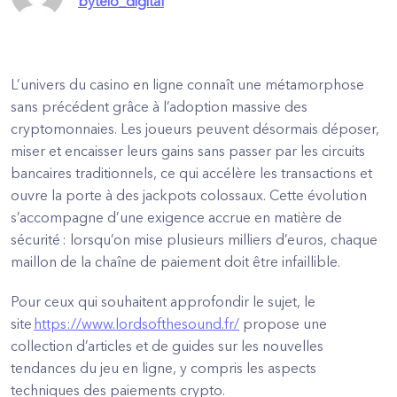
byteio_digital
L’univers du casino en ligne connaît une métamorphose
sans précédent grâce à l’adoption massive des
cryptomonnaies. Les joueurs peuvent désormais déposer,
miser et encaisser leurs gains sans passer par les circuits
bancaires traditionnels, ce qui accélère les transactions et
ouvre la porte à des jackpots colossaux. Cette évolution
s’accompagne d’une exigence accrue en matière de
sécurité : lorsqu’on mise plusieurs milliers d’euros, chaque
maillon de la chaîne de paiement doit être infaillible.
Pour ceux qui souhaitent approfondir le sujet, le
site
https://www.lordsofthesound.fr/
propose une
collection d’articles et de guides sur les nouvelles
tendances du jeu en ligne, y compris les aspects
techniques des paiements crypto.