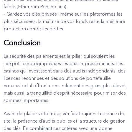
faible (Ethereum PoS, Solana).
– Gardez vos clés privées : même sur les plateformes les
plus sécurisées, la maîtrise de vos fonds reste la meilleure
protection contre les pertes.
Conclusion
La sécurité des paiements est le pilier qui soutient les
jackpots cryptographiques les plus impressionnants. Les
casinos qui investissent dans des audits indépendants, des
licences reconnues et des solutions de portefeuille
non‑custodial offrent non seulement des gains plus élevés,
mais aussi la tranquillité d’esprit nécessaire pour miser des
sommes importantes.
Avant de placer votre mise, vérifiez toujours la licence du
site, la présence d’audits publics et la structure de gestion
des clés. En combinant ces critères avec une bonne