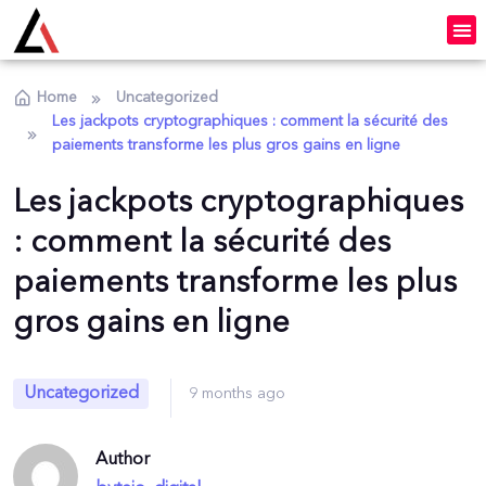
Home
Uncategorized
Les jackpots cryptographiques : comment la sécurité des
paiements transforme les plus gros gains en ligne
Les jackpots cryptographiques
: comment la sécurité des
paiements transforme les plus
gros gains en ligne
Uncategorized
9 months ago
Author