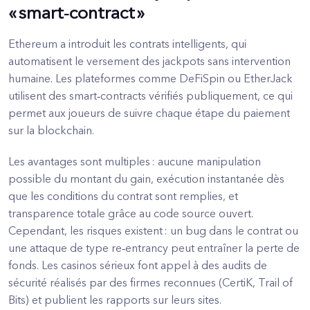
« smart‑contract »
Ethereum a introduit les contrats intelligents, qui
automatisent le versement des jackpots sans intervention
humaine. Les plateformes comme DeFiSpin ou EtherJack
utilisent des smart‑contracts vérifiés publiquement, ce qui
permet aux joueurs de suivre chaque étape du paiement
sur la blockchain.
Les avantages sont multiples : aucune manipulation
possible du montant du gain, exécution instantanée dès
que les conditions du contrat sont remplies, et
transparence totale grâce au code source ouvert.
Cependant, les risques existent : un bug dans le contrat ou
une attaque de type re‑entrancy peut entraîner la perte de
fonds. Les casinos sérieux font appel à des audits de
sécurité réalisés par des firmes reconnues (CertiK, Trail of
Bits) et publient les rapports sur leurs sites.