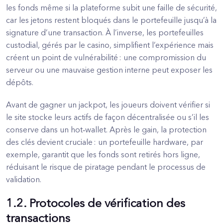
les fonds même si la plateforme subit une faille de sécurité,
car les jetons restent bloqués dans le portefeuille jusqu’à la
signature d’une transaction. À l’inverse, les portefeuilles
custodial, gérés par le casino, simplifient l’expérience mais
créent un point de vulnérabilité : une compromission du
serveur ou une mauvaise gestion interne peut exposer les
dépôts.
Avant de gagner un jackpot, les joueurs doivent vérifier si
le site stocke leurs actifs de façon décentralisée ou s’il les
conserve dans un hot‑wallet. Après le gain, la protection
des clés devient cruciale : un portefeuille hardware, par
exemple, garantit que les fonds sont retirés hors ligne,
réduisant le risque de piratage pendant le processus de
validation.
1.2. Protocoles de vérification des
transactions