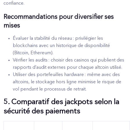
confiance.
Recommandations pour diversifier ses
mises
Évaluer la stabilité du réseau : privilégier les
blockchains avec un historique de disponibilité
(Bitcoin, Ethereum).
Vérifier les audits : choisir des casinos qui publient des
rapports d’audit externes pour chaque altcoin utilisé.
Utiliser des portefeuilles hardware : même avec des
altcoins, le stockage hors ligne minimise le risque de
vol pendant le processus de retrait.
5. Comparatif des jackpots selon la
sécurité des paiements