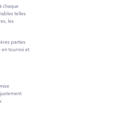
 à chaque
ables telles
es, les
ères parties
 en tournoi et
 mise
’ajustement
.