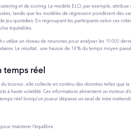
lustering et de scoring. Le modèle ELO, par exemple, attribue
ssées, tandis que les modèles de régression pondèrent des vari
de jeu quotidien. En regroupant les participants selon ces critèr
lus équitables.
 utilise un réseau de neurones pour analyser les 10 000 derni
laires. Le résultat : une hausse de 18 % du temps moyen passé
n temps réel
 du tournoi ; elle collecte en continu des données telles que la
ts à haute volatilité. Ces informations alimentent un moteur d
temps réel lorsqu’un joueur dépasse un seuil de mise inattendu
pour maintenir l’équilibre