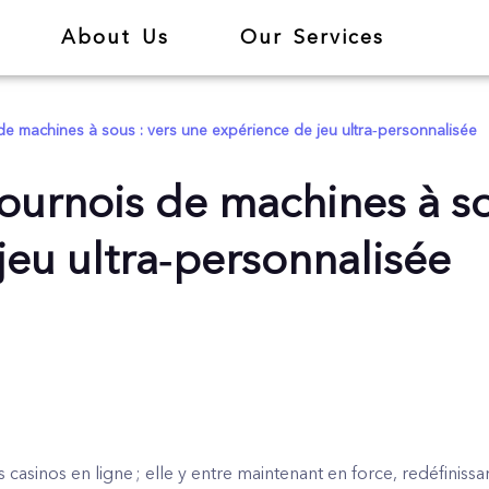
About Us
Our Services
s de machines à sous : vers une expérience de jeu ultra‑personnalisée
 tournois de machines à so
jeu ultra‑personnalisée
des casinos en ligne ; elle y entre maintenant en force, redéfiniss