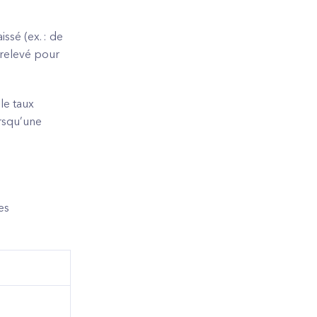
ssé (ex. : de
 relevé pour
le taux
orsqu’une
es