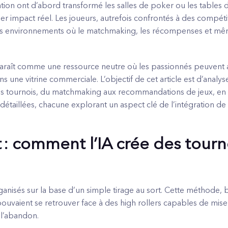
ion ont d’abord transformé les salles de poker ou les tables d
ier impact réel. Les joueurs, autrefois confrontés à des compéti
i des environnements où le matchmaking, les récompenses et mê
raît comme une ressource neutre où les passionnés peuvent
s une vitrine commerciale. L’objectif de cet article est d’anal
es tournois, du matchmaking aux recommandations de jeux, en 
taillées, chacune explorant un aspect clé de l’intégration de l
 : comment l’IA crée des tourn
anisés sur la base d’un simple tirage au sort. Cette méthode, 
 pouvaient se retrouver face à des high rollers capables de mi
 l’abandon.