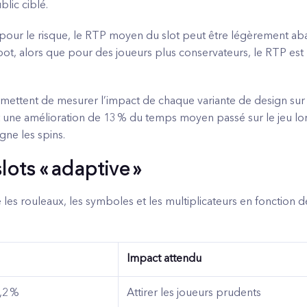
blic ciblé.
ur le risque, le RTP moyen du slot peut être légèrement abai
ckpot, alors que pour des joueurs plus conservateurs, le RTP est
ermettent de mesurer l’impact de chaque variante de design sur 
t une amélioration de 13 % du temps moyen passé sur le jeu l
ne les spins.
lots « adaptive »
es rouleaux, les symboles et les multiplicateurs en fonction d
Impact attendu
,2 %
Attirer les joueurs prudents