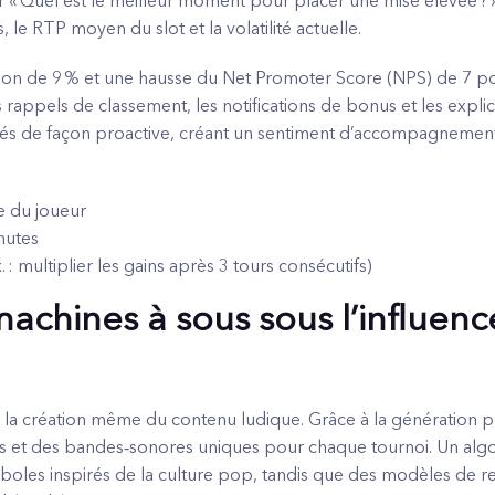
« Quel est le meilleur moment pour placer une mise élevée ? », 
 le RTP moyen du slot et la volatilité actuelle.
ndon de 9 % et une hausse du Net Promoter Score (NPS) de 7 po
s rappels de classement, les notifications de bonus et les expli
vrés de façon proactive, créant un sentiment d’accompagnemen
ue du joueur
nutes
 : multiplier les gains après 3 tours consécutifs)
machines à sous sous l’influen
e à la création même du contenu ludique. Grâce à la génération 
 et des bandes‑sonores uniques pour chaque tournoi. Un alg
boles inspirés de la culture pop, tandis que des modèles de r