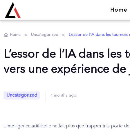
Home
Home
Uncategorized
L’essor de l’IA dans les tournoi
L’essor de l’IA dans les
vers une expérience de 
Uncategorized
4 months ago
L’intelligence artificielle ne fait plus que frapper à la porte 