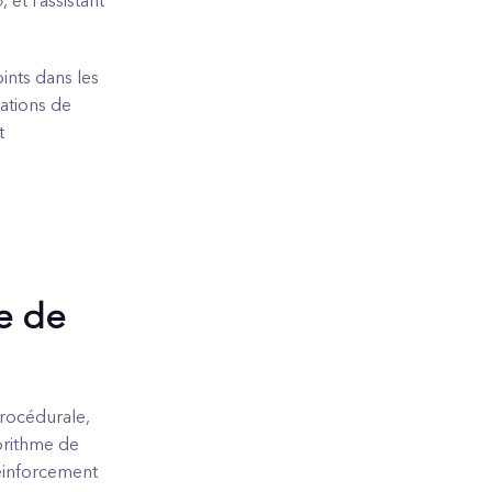
et l’assistant
ints dans les
cations de
t
ce de
procédurale,
orithme de
einforcement