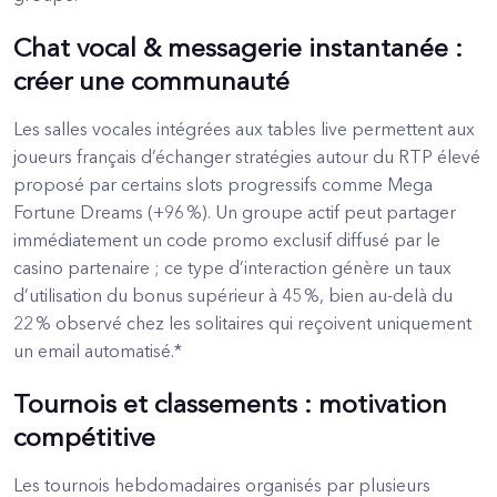
Chat vocal & messagerie instantanée :
créer une communauté
Les salles vocales intégrées aux tables live permettent aux
joueurs français d’échanger stratégies autour du RTP élevé
proposé par certains slots progressifs comme Mega
Fortune Dreams (+96 %). Un groupe actif peut partager
immédiatement un code promo exclusif diffusé par le
casino partenaire ; ce type d’interaction génère un taux
d’utilisation du bonus supérieur à 45 %, bien au-delà du
22 % observé chez les solitaires qui reçoivent uniquement
un email automatisé.*
Tournois et classements : motivation
compétitive
Les tournois hebdomadaires organisés par plusieurs