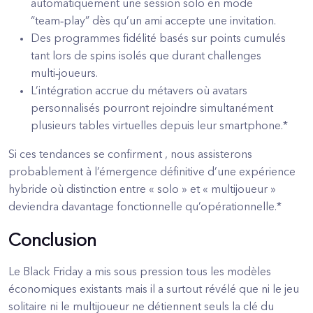
automatiquement une session solo en mode
“team‑play” dès qu’un ami accepte une invitation.
Des programmes fidélité basés sur points cumulés
tant lors de spins isolés que durant challenges
multi‑joueurs.
L’intégration accrue du métavers où avatars
personnalisés pourront rejoindre simultanément
plusieurs tables virtuelles depuis leur smartphone.*
Si ces tendances se confirment , nous assisterons
probablement à l’émergence définitive d’une expérience
hybride où distinction entre « solo » et « multijoueur »
deviendra davantage fonctionnelle qu’opérationnelle.*
Conclusion
Le Black Friday a mis sous pression tous les modèles
économiques existants mais il a surtout révélé que ni le jeu
solitaire ni le multijoueur ne détiennent seuls la clé du