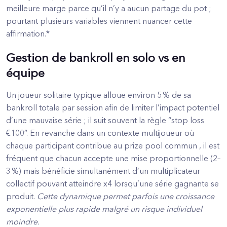
meilleure marge parce qu’il n’y a aucun partage du pot ;
pourtant plusieurs variables viennent nuancer cette
affirmation.*
Gestion de bankroll en solo vs en
équipe
Un joueur solitaire typique alloue environ 5 % de sa
bankroll totale par session afin de limiter l’impact potentiel
d’une mauvaise série ; il suit souvent la règle “stop loss
€100”. En revanche dans un contexte multijoueur où
chaque participant contribue au prize pool commun , il est
fréquent que chacun accepte une mise proportionnelle (2–
3 %) mais bénéficie simultanément d’un multiplicateur
collectif pouvant atteindre x4 lorsqu’une série gagnante se
produit.
Cette dynamique permet parfois une croissance
exponentielle plus rapide malgré un risque individuel
moindre.