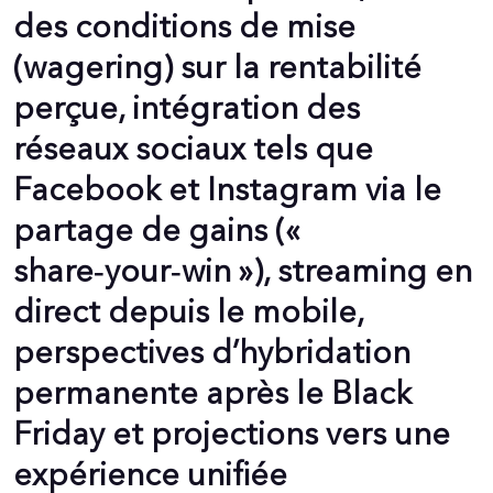
des conditions de mise
(wagering) sur la rentabilité
perçue, intégration des
réseaux sociaux tels que
Facebook et Instagram via le
partage de gains («
share‑your‑win »), streaming en
direct depuis le mobile,
perspectives d’hybridation
permanente après le Black
Friday et projections vers une
expérience unifiée