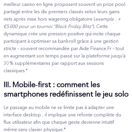
meilleur casino en ligne proposent souvent un prize pool
partagé entre les dix premiers classés selon leurs gains
nets après mise hors wagering obligatoire (
exemple : +
€5 000 pour un tournoi “Black Friday Blitz”
). Cette
dynamique crée une pression positive qui incite chaque
participant à optimiser sa bankroll grâce à une gestion
stricte – souvent recommandée par Aide Finance.Fr – tout
en augmentant son temps passé sur la plateforme jusqu’à
30 % supplémentaires par rapport aux sessions
classiques.*
III. Mobile‑first : comment les
smartphones redéfinissent le jeu solo
Le passage au mobile ne se limite pas à adapter une
interface desktop ; il implique une refonte complète du
flux utilisateur afin que chaque geste devienne intuitif
même sans clavier physique.*