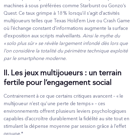
machines à sous préférées comme Starburst ou Gonzo’s
Quest. Ce taux grimpe à 18 % lorsqu’il s’agit d’activités
multijoueurs telles que Texas Hold’em Live ou Crash Game
où l’échange constant d’informations augmente la surface
d’exposition aux scripts malveillants.
Ainsi le mythe du
« solo plus sûr » se révèle largement infondé dès lors que
l’on considère la totalité du périmètre technique exploité
par le smartphone moderne.
II. Les jeux multijoueurs : un terrain
fertile pour l’engagement social
Contrairement à ce que certains critiques avancent – « le
multijoueur n’est qu’une perte de temps » – ces
environnements offrent plusieurs leviers psychologiques
capables d’accroître durablement la fidélité au site tout en
stimulant la dépense moyenne par session grâce à l’effet
groupe.*