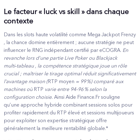
Le facteur « luck vs skill » dans chaque
contexte
Dans les slots haute volatilité comme Mega Jackpot Frenzy
, la chance domine entièrement ; aucune stratégie ne peut
influencer le RNG indépendant certifié par eCOGRA.
En
revanche lors d’une partie Live Poker ou Blackjack
multi‑tableau , la compétence stratégique joue un rôle
crucial ; maîtriser le tirage optimal réduit significativement
l’avantage maison (
RTP moyen
≈ 99 %) comparé aux
machines où
RTP
varie entre 94–96 % selon la
configuration choisie.
Ainsi Aide Finance.Fr souligne
qu’une approche hybride combinant sessions solos pour
profiter rapidement du RTP élevé et sessions multijoueurs
pour exploiter son expertise stratégique offre
généralement la meilleure rentabilité globale.*