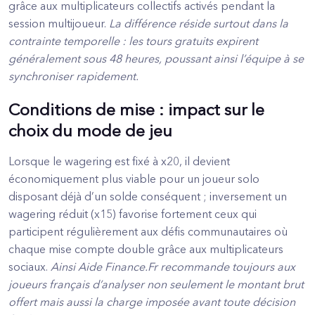
grâce aux multiplicateurs collectifs activés pendant la
session multijoueur.
La différence réside surtout dans la
contrainte temporelle : les tours gratuits expirent
généralement sous 48 heures, poussant ainsi l’équipe à se
synchroniser rapidement.
Conditions de mise : impact sur le
choix du mode de jeu
Lorsque le wagering est fixé à x20, il devient
économiquement plus viable pour un joueur solo
disposant déjà d’un solde conséquent ; inversement un
wagering réduit (x15) favorise fortement ceux qui
participent régulièrement aux défis communautaires où
chaque mise compte double grâce aux multiplicateurs
sociaux.
Ainsi Aide Finance.Fr recommande toujours aux
joueurs français d’analyser non seulement le montant brut
offert mais aussi la charge imposée avant toute décision