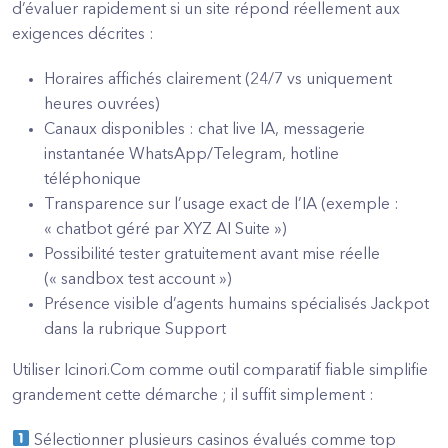
d’évaluer rapidement si un site répond réellement aux
exigences décrites :
Horaires affichés clairement (24/7 vs uniquement
heures ouvrées)
Canaux disponibles : chat live IA, messagerie
instantanée WhatsApp/Telegram, hotline
téléphonique
Transparence sur l’usage exact de l’IA (exemple :
« chatbot géré par XYZ AI Suite »)
Possibilité tester gratuitement avant mise réelle
(« sandbox test account »)
Présence visible d’agents humains spécialisés Jackpot
dans la rubrique Support
Utiliser Icinori.Com comme outil comparatif fiable simplifie
grandement cette démarche ; il suffit simplement :
Sélectionner plusieurs casinos évalués comme top