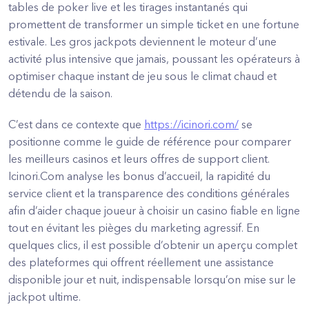
tables de poker live et les tirages instantanés qui
promettent de transformer un simple ticket en une fortune
estivale. Les gros jackpots deviennent le moteur d’une
activité plus intensive que jamais, poussant les opérateurs à
optimiser chaque instant de jeu sous le climat chaud et
détendu de la saison.
C’est dans ce contexte que
https://icinori.com/
se
positionne comme le guide de référence pour comparer
les meilleurs casinos et leurs offres de support client.
Icinori.Com analyse les bonus d’accueil, la rapidité du
service client et la transparence des conditions générales
afin d’aider chaque joueur à choisir un casino fiable en ligne
tout en évitant les pièges du marketing agressif. En
quelques clics, il est possible d’obtenir un aperçu complet
des plateformes qui offrent réellement une assistance
disponible jour et nuit, indispensable lorsqu’on mise sur le
jackpot ultime.