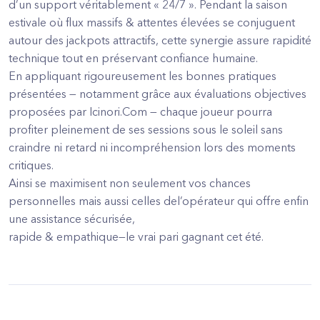
d’un support véritablement « 24/7 ». Pendant la saison
estivale où flux massifs & attentes élevées se conjuguent
autour des jackpots attractifs, cette synergie assure rapidité
technique tout en préservant confiance humaine.
En appliquant rigoureusement les bonnes pratiques
présentées — notamment grâce aux évaluations objectives
proposées par Icinori.Com — chaque joueur pourra
profiter pleinement de ses sessions sous le soleil sans
craindre ni retard ni incompréhension lors des moments
critiques.
Ainsi se maximisent non seulement vos chances
personnelles mais aussi celles del’opérateur qui offre enfin
une assistance sécurisée,
rapide & empathique—le vrai pari gagnant cet été.​