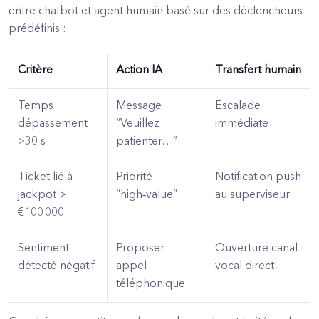
entre chatbot et agent humain basé sur des déclencheurs
prédéfinis :
Critère
Action IA
Transfert humain
Temps
Message
Escalade
dépassement
“Veuillez
immédiate
>30 s
patienter…”
Ticket lié à
Priorité
Notification push
jackpot >
“high‑value”
au superviseur
€100 000
Sentiment
Proposer
Ouverture canal
détecté négatif
appel
vocal direct
téléphonique