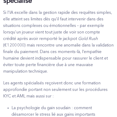
spécialisé
Si l’IA excelle dans la gestion rapide des requêtes simples,
elle atteint ses limites dès qu’il faut intervenir dans des
situations complexes ou émotionnelles – par exemple
lorsqu’un joueur vient tout juste de voir son compte
crédité après avoir remporté le jackpot
Gold Rush
(€1 200 000) mais rencontre une anomalie dans la validation
finale du paiement. Dans ces moments-là, l’empathie
humaine devient indispensable pour rassurer le client et
éviter toute perte financière due à une mauvaise
manipulation technique.
Les agents spécialisés reçoivent donc une formation
approfondie portant non seulement sur les procédures
KYC et AML mais aussi sur :
La psychologie du gain soudain : comment
désamorcer le stress lié aux gains importants