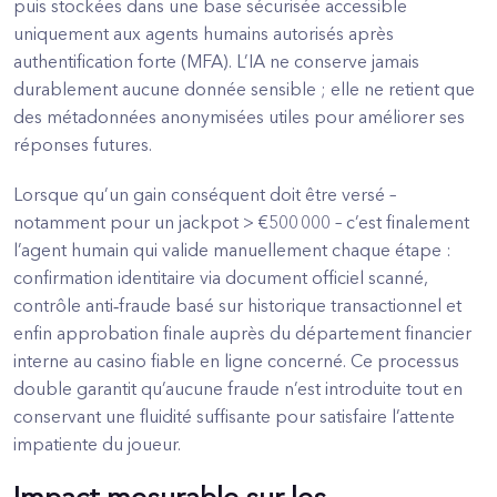
puis stockées dans une base sécurisée accessible
uniquement aux agents humains autorisés après
authentification forte (MFA). L’IA ne conserve jamais
durablement aucune donnée sensible ; elle ne retient que
des métadonnées anonymisées utiles pour améliorer ses
réponses futures.
Lorsque qu’un gain conséquent doit être versé –
notamment pour un jackpot > €500 000 – c’est finalement
l’agent humain qui valide manuellement chaque étape :
confirmation identitaire via document officiel scanné,
contrôle anti‑fraude basé sur historique transactionnel et
enfin approbation finale auprès du département financier
interne au casino fiable en ligne concerné. Ce processus
double garantit qu’aucune fraude n’est introduite tout en
conservant une fluidité suffisante pour satisfaire l’attente
impatiente du joueur.