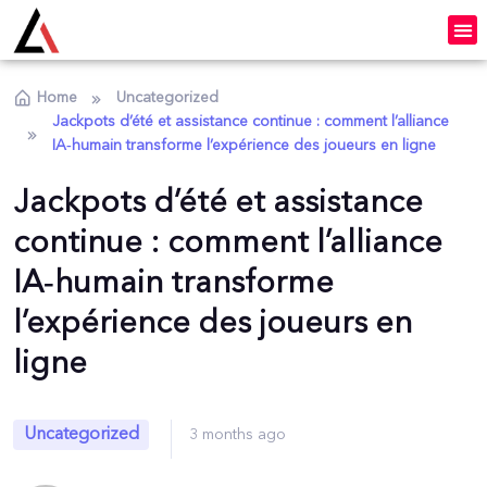
Home
Uncategorized
Jackpots d’été et assistance continue : comment l’alliance
IA‑humain transforme l’expérience des joueurs en ligne
Jackpots d’été et assistance
continue : comment l’alliance
IA‑humain transforme
l’expérience des joueurs en
ligne
Uncategorized
3 months ago