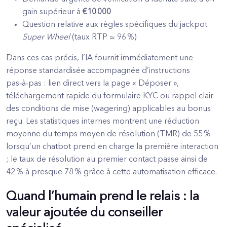
gain supérieur à
€10 000
Question relative aux règles spécifiques du jackpot
Super Wheel
(taux RTP ≈ 96 %)
Dans ces cas précis, l’IA fournit immédiatement une
réponse standardisée accompagnée d’instructions
pas‑à‑pas : lien direct vers la page « Déposer »,
téléchargement rapide du formulaire KYC ou rappel clair
des conditions de mise (wagering) applicables au bonus
reçu. Les statistiques internes montrent une réduction
moyenne du temps moyen de résolution (TMR) de 55 %
lorsqu’un chatbot prend en charge la première interaction
; le taux de résolution au premier contact passe ainsi de
42 % à presque 78 % grâce à cette automatisation efficace.
Quand l’humain prend le relais : la
valeur ajoutée du conseiller