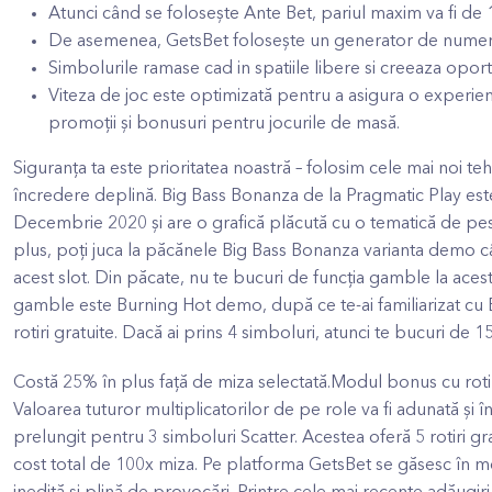
Atunci când se folosește Ante Bet, pariul maxim va fi d
De asemenea, GetsBet folosește un generator de numere a
Simbolurile ramase cad in spatiile libere si creeaza oport
Viteza de joc este optimizată pentru a asigura o experien
promoții și bonusuri pentru jocurile de masă.
Siguranța ta este prioritatea noastră – folosim cele mai noi te
încredere deplină. Big Bass Bonanza de la Pragmatic Play este 
Decembrie 2020 și are o grafică plăcută cu o tematică de pescuit
plus, poți juca la păcănele Big Bass Bonanza varianta demo cât ș
acest slot. Din păcate, nu te bucuri de funcția gamble la acest sl
gamble este Burning Hot demo, după ce te-ai familiarizat cu B
rotiri gratuite. Dacă ai prins 4 simboluri, atunci te bucuri de 15
Costă 25% în plus față de miza selectată.Modul bonus cu roti
Valoarea tuturor multiplicatorilor de pe role va fi adunată și î
prelungit pentru 3 simboluri Scatter. Acestea oferă 5 rotiri
cost total de 100x miza. Pe platforma GetsBet se găsesc în mo