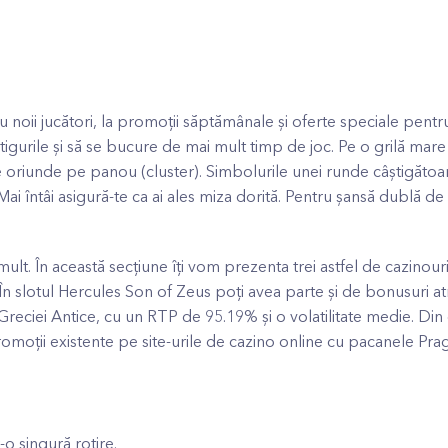
noii jucători, la promoții săptămânale și oferte speciale pentru
știgurile și să se bucure de mai mult timp de joc. Pe o grilă mare 
 oriunde pe panou (cluster). Simbolurile unei runde câștigătoar
Mai întâi asigură-te ca ai ales miza dorită. Pentru șansă dublă de
i mult. În această secțiune îți vom prezenta trei astfel de cazinouri
În slotul Hercules Son of Zeus poți avea parte și de bonusuri atra
Greciei Antice, cu un RTP de 95.19% și o volatilitate medie. Din
omoții existente pe site-urile de cazino online cu pacanele Prag
-o singură rotire.