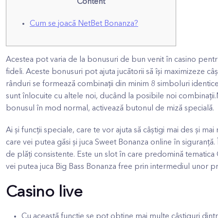
Content
Cum se joacă NetBet Bonanza?
Acestea pot varia de la bonusuri de bun venit în casino pentru 
fideli. Aceste bonusuri pot ajuta jucătorii să își maximizeze câ
rânduri se formează combinații din minim 8 simboluri identice
sunt înlocuite cu altele noi, ducând la posibile noi combinații.
bonusul în mod normal, activează butonul de miză specială.
Ai și funcții speciale, care te vor ajuta să câștigi mai des și ma
care vei putea găsi și juca Sweet Bonanza online în siguranță. 
de plăți consistente. Este un slot în care predomină tematica 
vei putea juca Big Bass Bonanza free prin intermediul unor pr
Casino live
Cu această funcție se pot obține mai multe câștiguri dintr