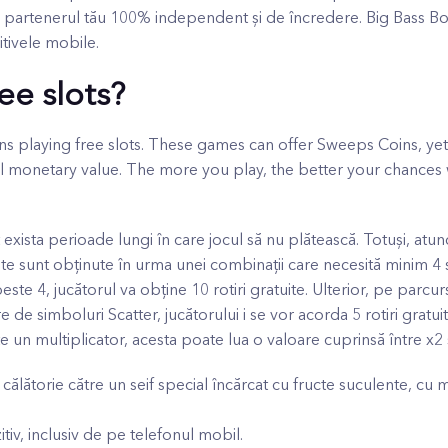
e partenerul tău 100% independent și de încredere. Big Bass 
zitivele mobile.
ee slots?
ns playing free slots. These games can offer Sweeps Coins, ye
 monetary value. The more you play, the better your chances w
t exista perioade lungi în care jocul să nu plătească. Totuși, atu
uite sunt obținute în urma unei combinații care necesită minim 4
ste 4, jucătorul va obține 10 rotiri gratuite. Ulterior, pe parcur
de simboluri Scatter, jucătorului i se vor acorda 5 rotiri gratuit
e un multiplicator, acesta poate lua o valoare cuprinsă între x2 
 călătorie către un seif special încărcat cu fructe suculente, cu
iv, inclusiv de pe telefonul mobil.