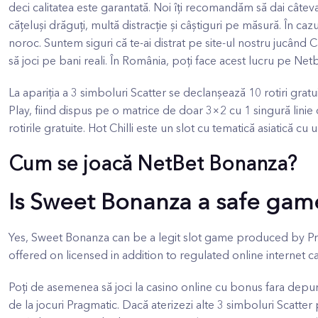
deci calitatea este garantată. Noi îți recomandăm să dai cât
cățeluși drăguți, multă distracție și câștiguri pe măsură. În caz
noroc. Suntem siguri că te-ai distrat pe site-ul nostru jucând 
să joci pe bani reali. În România, poți face acest lucru pe Netbe
La apariția a 3 simboluri Scatter se declanșează 10 rotiri gra
Play, fiind dispus pe o matrice de doar 3×2 cu 1 singură linie d
rotirile gratuite. Hot Chilli este un slot cu tematică asiatică 
Cum se joacă NetBet Bonanza?
Is Sweet Bonanza a safe game
Yes, Sweet Bonanza can be a legit slot game produced by Prag
offered on licensed in addition to regulated online internet ca
Poți de asemenea să joci la casino online cu bonus fara depu
de la jocuri Pragmatic. Dacă aterizezi alte 3 simboluri Scatter