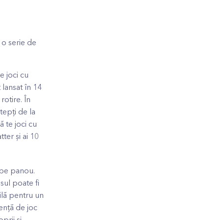
 o serie de
e joci cu
 lansat în 14
rotire. În
tepți de la
ă te joci cu
ter și ai 10
 pe panou.
sul poate fi
ilă pentru un
ență de joc