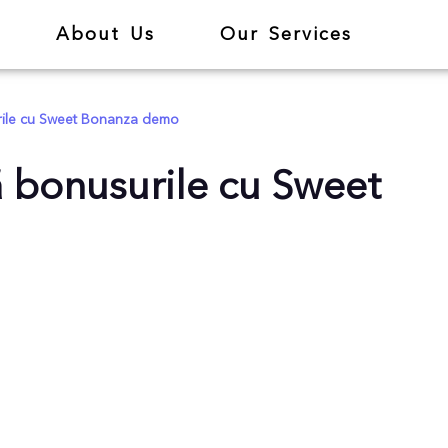
About Us
Our Services
rile cu Sweet Bonanza demo
ă bonusurile cu Sweet