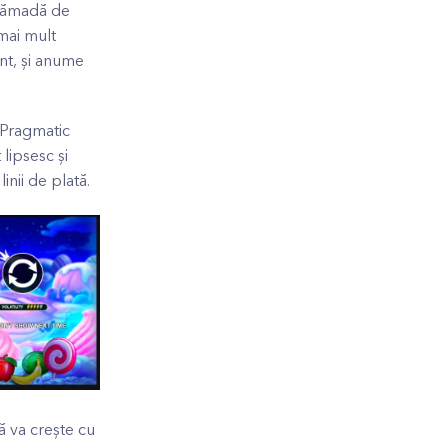
grămadă de
 mai mult
ant, și anume
a Pragmatic
 lipsesc și
inii de plată.
ă va crește cu