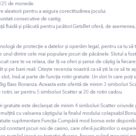
e 125 de monede.
leatorii pentru a asigura corectitudinea jocului.
unitati consecutive de castig.
ță fluidă și plăcută pentru jucători.GetsBet oferă, de asemenea,
hnologii de protecție a datelor și operăm legal, pentru ca tu să t
unul dintre cele mai populare jocuri de păcănele. Slotul a fost
 care te va relaxa, dar îți va oferi și șanse de câștig la fiecare 
i pe bani reali. Citește recenzia noastră ca să știi la ce să te aș
ot, însă ai parte de funcția rotiri gratuite. Un slot în care poți s
ig Bass Bonanza. Aceasta este oferită de minim 3 simboluri Scat
 rotiri, iar pentru 5 simboluri Scatter ai 20 de rotiri cadou.
ri gratuite este declanșat de minim 4 simboluri Scatter oriunde
nmulțită cu valoarea câștigului la finalul modului colapsabil.Bonu
 gratuite suplimentare.Funcția Cumpără mod bonus este disponib
d constant jocuri noi de casino, care oferă jucătorilor o experi