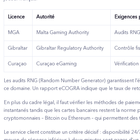
Licence
Autorité
Exigences p
MGA
Malta Gaming Authority
Audits RNG 
Gibraltar
Gibraltar Regulatory Authority
Contrôle fi
Curaçao
Curaçao eGaming
Vérificatio
Les audits RNG (Random Number Generator) garantissent l’équi
ce domaine. Un rapport eCOGRA indique que le taux de reto
En plus du cadre légal, il faut vérifier les méthodes de pai
instantanés tandis que les cartes bancaires restent la norme 
cryptomonnaies – Bitcoin ou Ethereum – qui permettent des t
Le service client constitue un critère décisif : disponibilité 24