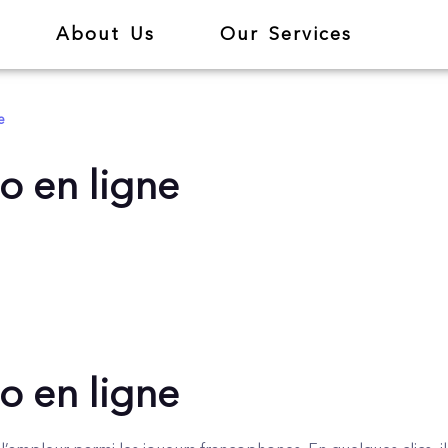
About Us
Our Services
e
o en ligne
o en ligne