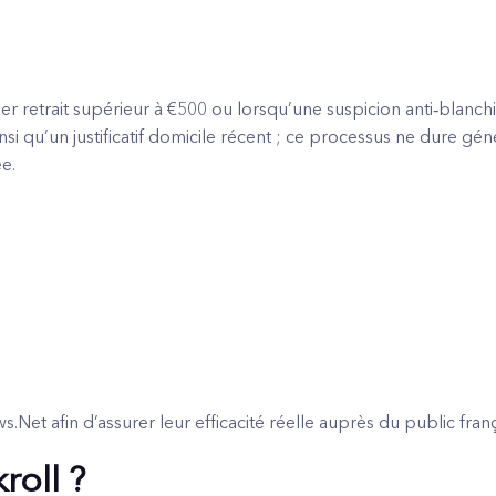
 retrait supérieur à €500 ou lorsqu’une suspicion anti‑blanc
insi qu’un justificatif domicile récent ; ce processus ne dure g
e.
Net afin d’assurer leur efficacité réelle auprès du public franç
oll ?