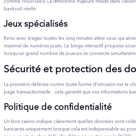
comme
PokerStars
. La différence majeure réside dans l’abse
bankroll réelle.
Jeux spécialisés
Keno avec tirages toutes les cinq minutes attire ceux qui aim
maximal de numéros joués. Le bingo interactif propose souven
lorsqu’un grand nombre de joueurs se connecte simultaném
Sécurité et protection des d
La première défense contre toute forme d’intrusion est le 
page transactionnelle ; cela garantit que vos informations ba
Politique de confidentialité
Un bon casino indique clairement quelles données sont colle
bancaires uniquement lorsque cela est indispensable au pro