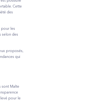
 est possible
rtable. Cette
iété des
 pour les
s selon des
jeux proposés,
endances qui
s sont Malte
ransparence
élevé pour le