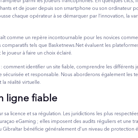
ampleur parmi les joueurs francophones. En quelques clics, il
échants et de jouer depuis son smartphone ou son ordinateur po
ousse chaque opérateur à se démarquer par l’innovation, la var
aît comme un repère incontournable pour les novices comme
ites comparatifs tels que Basketnews.Net évaluent les plateforme
le joueur à faire un choix éclairé.
: comment identifier un site fiable, comprendre les différents 
e sécurisée et responsable. Nous aborderons également les t
a réalité virtuelle.
 ligne fiable
sa licence et sa régulation. Les juridictions les plus respectée
uraçao eGaming ; elles imposent des audits réguliers et une t
ou Gibraltar bénéficie généralement d’un niveau de protection 