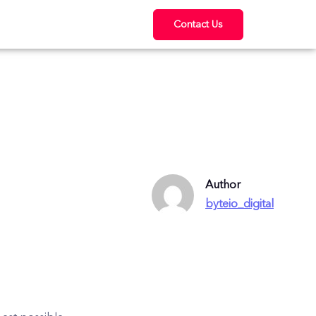
Contact Us
Author
byteio_digital