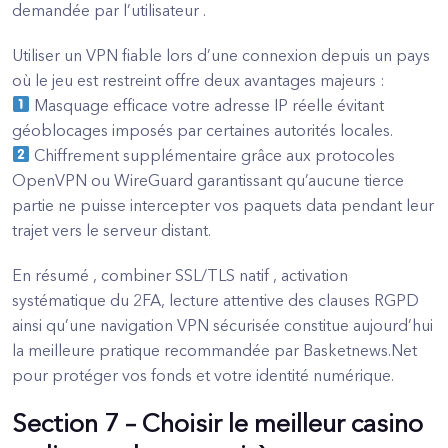
demandée par l’utilisateur .
Utiliser un VPN fiable lors d’une connexion depuis un pays
où le jeu est restreint offre deux avantages majeurs :
Masquage efficace votre adresse IP réelle évitant
géoblocages imposés par certaines autorités locales.
Chiffrement supplémentaire grâce aux protocoles
OpenVPN ou WireGuard garantissant qu’aucune tierce
partie ne puisse intercepter vos paquets data pendant leur
trajet vers le serveur distant.
En résumé , combiner SSL/TLS natif , activation
systématique du 2FA, lecture attentive des clauses RGPD
ainsi qu’une navigation VPN sécurisée constitue aujourd’hui
la meilleure pratique recommandée par Basketnews.Net
pour protéger vos fonds et votre identité numérique.
Section 7 – Choisir le meilleur casino