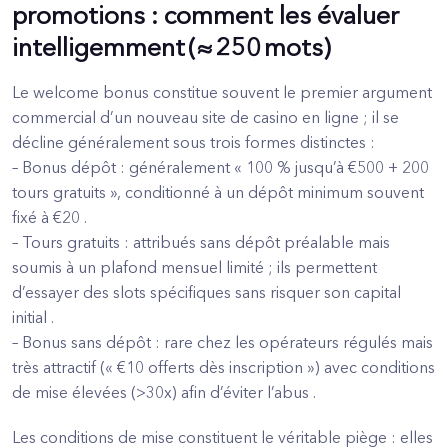
promotions : comment les évaluer
intelligemment (≈ 250 mots)
Le welcome bonus constitue souvent le premier argument
commercial d’un nouveau site de casino en ligne ; il se
décline généralement sous trois formes distinctes :
– Bonus dépôt : généralement « 100 % jusqu’à €500 + 200
tours gratuits », conditionné à un dépôt minimum souvent
fixé à €20 .
– Tours gratuits : attribués sans dépôt préalable mais
soumis à un plafond mensuel limité ; ils permettent
d’essayer des slots spécifiques sans risquer son capital
initial .
– Bonus sans dépôt : rare chez les opérateurs régulés mais
très attractif (« €10 offerts dès inscription ») avec conditions
de mise élevées (>30x) afin d’éviter l’abus .
Les conditions de mise constituent le véritable piège : elles