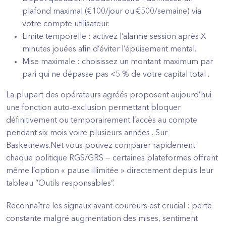
plafond maximal (€100/jour ou €500/semaine) via
votre compte utilisateur.
Limite temporelle : activez l’alarme session après X
minutes jouées afin d’éviter l’épuisement mental.
Mise maximale : choisissez un montant maximum par
pari qui ne dépasse pas <5 % de votre capital total .
La plupart des opérateurs agréés proposent aujourd’hui
une fonction auto‑exclusion permettant bloquer
définitivement ou temporairement l’accès au compte
pendant six mois voire plusieurs années . Sur
Basketnews.Net vous pouvez comparer rapidement
chaque politique RGS/GRS — certaines plateformes offrent
même l’option « pause illimitée » directement depuis leur
tableau “Outils responsables”.
Reconnaître les signaux avant-coureurs est crucial : perte
constante malgré augmentation des mises, sentiment