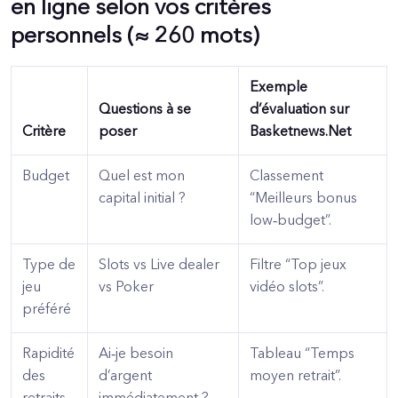
en ligne selon vos critères
personnels (≈ 260 mots)
Exemple
Questions à se
d’évaluation sur
Critère
poser
Basketnews.Net
Budget
Quel est mon
Classement
capital initial ?
“Meilleurs bonus
low‑budget”.
Type de
Slots vs Live dealer
Filtre “Top jeux
jeu
vs Poker
vidéo slots”.
préféré
Rapidité
Ai‑je besoin
Tableau “Temps
des
d’argent
moyen retrait”.