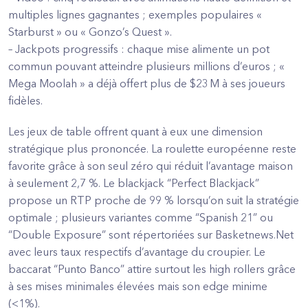
multiples lignes gagnantes ; exemples populaires «
Starburst » ou « Gonzo’s Quest ».
– Jackpots progressifs : chaque mise alimente un pot
commun pouvant atteindre plusieurs millions d’euros ; «
Mega Moolah » a déjà offert plus de $23 M à ses joueurs
fidèles.
Les jeux de table offrent quant à eux une dimension
stratégique plus prononcée. La roulette européenne reste
favorite grâce à son seul zéro qui réduit l’avantage maison
à seulement 2,7 %. Le blackjack “Perfect Blackjack”
propose un RTP proche de 99 % lorsqu’on suit la stratégie
optimale ; plusieurs variantes comme “Spanish 21” ou
“Double Exposure” sont répertoriées sur Basketnews.Net
avec leurs taux respectifs d’avantage du croupier. Le
baccarat “Punto Banco” attire surtout les high rollers grâce
à ses mises minimales élevées mais son edge minime
(<1%).