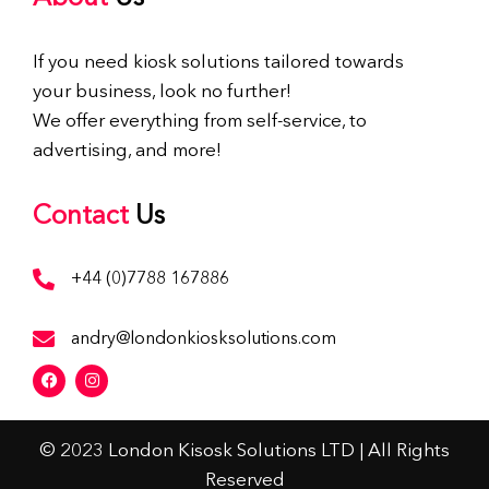
If you need kiosk solutions tailored towards
your business, look no further!
We offer everything from self-service, to
advertising, and more!
Contact
Us
+44 (0)7788 167886
andry@londonkiosksolutions.com
© 2023 London Kisosk Solutions LTD | All Rights
Reserved