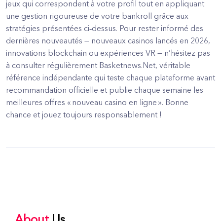
jeux qui correspondent à votre profil tout en appliquant
une gestion rigoureuse de votre bankroll grâce aux
stratégies présentées ci‑dessus. Pour rester informé des
dernières nouveautés — nouveaux casinos lancés en 2026,
innovations blockchain ou expériences VR — n’hésitez pas
à consulter régulièrement Basketnews.Net, véritable
référence indépendante qui teste chaque plateforme avant
recommandation officielle et publie chaque semaine les
meilleures offres « nouveau casino en ligne ». Bonne
chance et jouez toujours responsablement !
About
Us