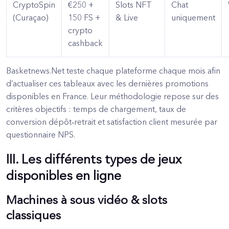
CryptoSpin
€250 +
Slots NFT
Chat
(Curaçao)
150 FS +
& Live
uniquement
crypto
cashback
Basketnews.Net teste chaque plateforme chaque mois afin
d’actualiser ces tableaux avec les dernières promotions
disponibles en France. Leur méthodologie repose sur des
critères objectifs : temps de chargement, taux de
conversion dépôt‑retrait et satisfaction client mesurée par
questionnaire NPS.
III. Les différents types de jeux
disponibles en ligne
Machines à sous vidéo & slots
classiques