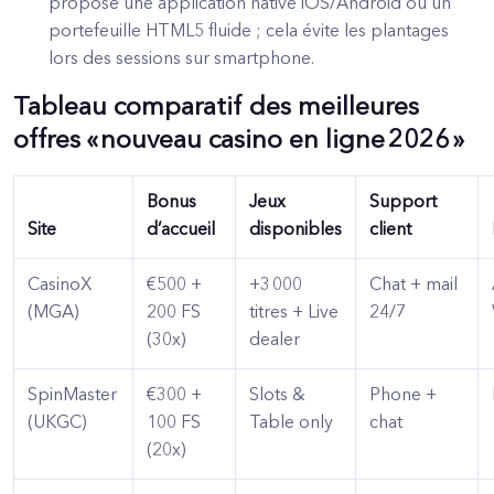
propose une application native iOS/Android ou un
portefeuille HTML5 fluide ; cela évite les plantages
lors des sessions sur smartphone.
Tableau comparatif des meilleures
offres « nouveau casino en ligne 2026 »
Bonus
Jeux
Support
Site
d’accueil
disponibles
client
CasinoX
€500 +
+3 000
Chat + mail
(MGA)
200 FS
titres + Live
24/7
(30x)
dealer
SpinMaster
€300 +
Slots &
Phone +
(UKGC)
100 FS
Table only
chat
(20x)