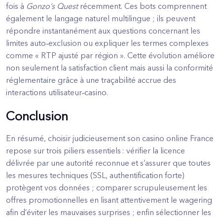
fois à
Gonzo’s Quest
récemment. Ces bots comprennent
également le langage naturel multilingue ; ils peuvent
répondre instantanément aux questions concernant les
limites auto‑exclusion ou expliquer les termes complexes
comme « RTP ajusté par région ». Cette évolution améliore
non seulement la satisfaction client mais aussi la conformité
réglementaire grâce à une traçabilité accrue des
interactions utilisateur‑casino.
Conclusion
En résumé, choisir judicieusement son casino online France
repose sur trois piliers essentiels : vérifier la licence
délivrée par une autorité reconnue et s’assurer que toutes
les mesures techniques (SSL, authentification forte)
protègent vos données ; comparer scrupuleusement les
offres promotionnelles en lisant attentivement le wagering
afin d’éviter les mauvaises surprises ; enfin sélectionner les