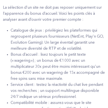
La sélection d’un site ne doit pas reposer uniquement sur
l’apparence du bonus d’accueil. Voici les points clés à
analyser avant d’ouvrir votre premier compte :
Catalogue de jeux : privilégiez les plateformes qui
regroupent plusieurs fournisseurs (NetEnt, Play’n GO,
Evolution Gaming). Un large éventail garantit une
meilleure diversité de RTP et de volatilité.
Bonus d’accueil : lisez toujours le petit texte
(« wagering ») ; un bonus de €1 000 avec un
multiplicateur 30x peut être moins intéressant qu’un
bonus €200 avec un wagering de 15x accompagné de
free spins sans mise maximale.
Service client : testez la réactivité du chat live pendant
vos recherches ; un support multilingue disponible
24/7 indique un sérieux professionnel.
Compatibilité mobile : assurez‑vous que le site