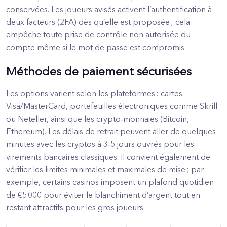
conservées. Les joueurs avisés activent l’authentification à
deux facteurs (2FA) dès qu’elle est proposée ; cela
empêche toute prise de contrôle non autorisée du
compte même si le mot de passe est compromis.
Méthodes de paiement sécurisées
Les options varient selon les plateformes : cartes
Visa/MasterCard, portefeuilles électroniques comme Skrill
ou Neteller, ainsi que les crypto‑monnaies (Bitcoin,
Ethereum). Les délais de retrait peuvent aller de quelques
minutes avec les cryptos à 3‑5 jours ouvrés pour les
virements bancaires classiques. Il convient également de
vérifier les limites minimales et maximales de mise ; par
exemple, certains casinos imposent un plafond quotidien
de €5 000 pour éviter le blanchiment d’argent tout en
restant attractifs pour les gros joueurs.