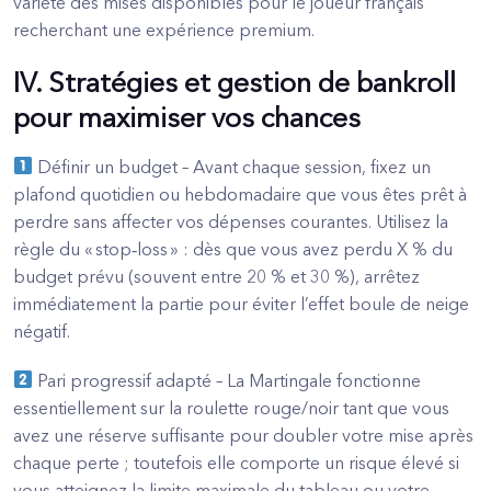
variété des mises disponibles pour le joueur français
recherchant une expérience premium.
IV. Stratégies et gestion de bankroll
pour maximiser vos chances
Définir un budget – Avant chaque session, fixez un
plafond quotidien ou hebdomadaire que vous êtes prêt à
perdre sans affecter vos dépenses courantes. Utilisez la
règle du « stop‑loss » : dès que vous avez perdu X % du
budget prévu (souvent entre 20 % et 30 %), arrêtez
immédiatement la partie pour éviter l’effet boule de neige
négatif.
Pari progressif adapté – La Martingale fonctionne
essentiellement sur la roulette rouge/noir tant que vous
avez une réserve suffisante pour doubler votre mise après
chaque perte ; toutefois elle comporte un risque élevé si