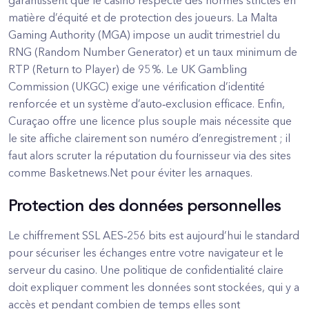
garantissent que le casino respecte des normes strictes en
matière d’équité et de protection des joueurs. La Malta
Gaming Authority (MGA) impose un audit trimestriel du
RNG (Random Number Generator) et un taux minimum de
RTP (Return to Player) de 95 %. Le UK Gambling
Commission (UKGC) exige une vérification d’identité
renforcée et un système d’auto‑exclusion efficace. Enfin,
Curaçao offre une licence plus souple mais nécessite que
le site affiche clairement son numéro d’enregistrement ; il
faut alors scruter la réputation du fournisseur via des sites
comme Basketnews.Net pour éviter les arnaques.
Protection des données personnelles
Le chiffrement SSL AES‑256 bits est aujourd’hui le standard
pour sécuriser les échanges entre votre navigateur et le
serveur du casino. Une politique de confidentialité claire
doit expliquer comment les données sont stockées, qui y a
accès et pendant combien de temps elles sont