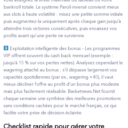
vous atteignez la limite maximale du tableau ou votre
bankroll totale. Le système Paroli inversé convient mieux
aux slots à haute volatilité : misez une petite somme initiale
puis augmentez-la uniquement après chaque gain jusqu’à
atteindre trois victoires consécutives, puis encaissez vos
profits avant qu’une perte ne survienne.
Exploitation intelligente des bonus – Les programmes
VIP offrent souvent du cash back mensuel (exemple :
jusqu’à 15 % sur vos pertes nettes). Analysez cependant le
wagering attaché au bonus ; s’il dépasse largement vos
capacités quotidiennes (par ex., wagering ×40), il vaut
mieux décliner l’offre au profit d’un bonus plus modeste
mais plus facilement réalisable. Basketnews.Net fournit
chaque semaine une synthèse des meilleures promotions
sans conditions cachées pour le marché français, ce qui
facilite votre prise de décision éclairée.
Checklist rapide pour gérer votre