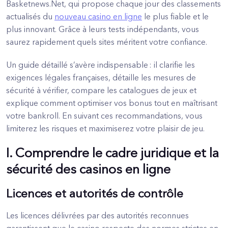
Basketnews.Net, qui propose chaque jour des classements
actualisés du
nouveau casino en ligne
le plus fiable et le
plus innovant. Grâce à leurs tests indépendants, vous
saurez rapidement quels sites méritent votre confiance.
Un guide détaillé s’avère indispensable : il clarifie les
exigences légales françaises, détaille les mesures de
sécurité à vérifier, compare les catalogues de jeux et
explique comment optimiser vos bonus tout en maîtrisant
votre bankroll. En suivant ces recommandations, vous
limiterez les risques et maximiserez votre plaisir de jeu.
I. Comprendre le cadre juridique et la
sécurité des casinos en ligne
Licences et autorités de contrôle
Les licences délivrées par des autorités reconnues