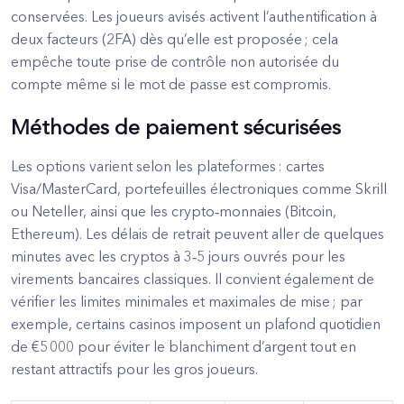
conservées. Les joueurs avisés activent l’authentification à
deux facteurs (2FA) dès qu’elle est proposée ; cela
empêche toute prise de contrôle non autorisée du
compte même si le mot de passe est compromis.
Méthodes de paiement sécurisées
Les options varient selon les plateformes : cartes
Visa/MasterCard, portefeuilles électroniques comme Skrill
ou Neteller, ainsi que les crypto‑monnaies (Bitcoin,
Ethereum). Les délais de retrait peuvent aller de quelques
minutes avec les cryptos à 3‑5 jours ouvrés pour les
virements bancaires classiques. Il convient également de
vérifier les limites minimales et maximales de mise ; par
exemple, certains casinos imposent un plafond quotidien
de €5 000 pour éviter le blanchiment d’argent tout en
restant attractifs pour les gros joueurs.