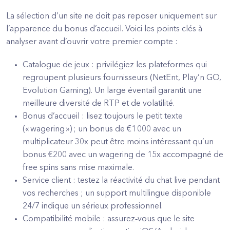
La sélection d’un site ne doit pas reposer uniquement sur
l’apparence du bonus d’accueil. Voici les points clés à
analyser avant d’ouvrir votre premier compte :
Catalogue de jeux : privilégiez les plateformes qui
regroupent plusieurs fournisseurs (NetEnt, Play’n GO,
Evolution Gaming). Un large éventail garantit une
meilleure diversité de RTP et de volatilité.
Bonus d’accueil : lisez toujours le petit texte
(« wagering ») ; un bonus de €1 000 avec un
multiplicateur 30x peut être moins intéressant qu’un
bonus €200 avec un wagering de 15x accompagné de
free spins sans mise maximale.
Service client : testez la réactivité du chat live pendant
vos recherches ; un support multilingue disponible
24/7 indique un sérieux professionnel.
Compatibilité mobile : assurez‑vous que le site