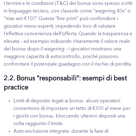
I termini e le condizioni (T&C) dei bonus sono spesso scritti
in linguaggio tecnico, con clausole come “wagering 40x” o
“max win €100”. Questa “fine print” può confondere i
giocatori meno esperti, impedendo loro di valutare
l’effettiva convenienza dell’offerta. Quando la trasparenza è
elevata – ad esempio indicando chiaramente il valore reale
del bonus dopo il wagering – i giocatori mostrano una
maggiore capacità di autocontrollo, poiché possono
confrontare il potenziale guadagno con il rischio di perdita.
2.2. Bonus “responsabili”: esempi di best
practice
Limiti di deposito legati ai bonus: alcuni operatori
consentono di impostare un tetto di €200 al mese per
i giochi con bonus, bloccando ulteriori depositi una
volta raggiunto il limite.
Auto‑esclusione integrata: durante la fase di