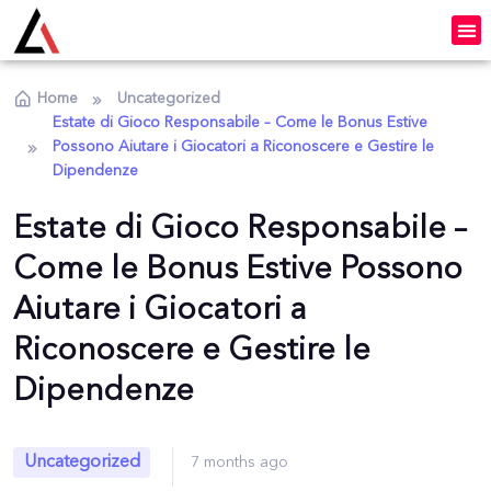
Home
Uncategorized
Estate di Gioco Responsabile – Come le Bonus Estive
Possono Aiutare i Giocatori a Riconoscere e Gestire le
Dipendenze
Estate di Gioco Responsabile –
Come le Bonus Estive Possono
Aiutare i Giocatori a
Riconoscere e Gestire le
Dipendenze
Uncategorized
7 months ago