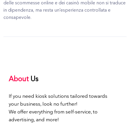
delle scommesse online e dei casinò mobile non si traduce
in dipendenza, ma resta un’esperienza controllata e
consapevole.
About
Us
If you need kiosk solutions tailored towards
your business, look no further!
We offer everything from self-service, to
advertising, and more!