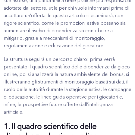
sue risorse, una panoramica delle pratiche più responsabili
adottate dal settore, utile per chi vuole informarsi prima di
accettare un’offerta. In questo articolo si esaminerà, con
rigore scientifico, come le promozioni estive possano sia
aumentare il rischio di dipendenza sia contribuire a
mitigarlo, grazie a meccanismi di monitoraggio,
regolamentazione e educazione del giocatore.
La struttura seguirà un percorso chiaro: prima verrà
presentato il quadro scientifico delle dipendenze da gioco
online, poi si analizzerà la natura ambivalente dei bonus, si
illustreranno gli strumenti di monitoraggio basati sui dati, il
ruolo delle autorità durante la stagione estiva, le campagne
di educazione, le linee guida operative per i giocatori e,
infine, le prospettive future offerte dall’intelligenza
artificiale.
1. Il quadro scientifico delle