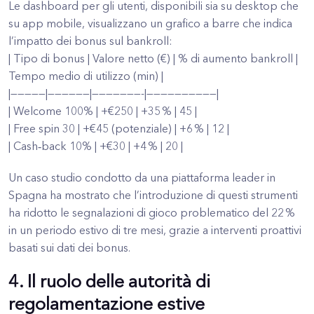
Le dashboard per gli utenti, disponibili sia su desktop che
su app mobile, visualizzano un grafico a barre che indica
l’impatto dei bonus sul bankroll:
| Tipo di bonus | Valore netto (€) | % di aumento bankroll |
Tempo medio di utilizzo (min) |
|—————|——————|———————-|——————————|
| Welcome 100% | +€250 | +35 % | 45 |
| Free spin 30 | +€45 (potenziale) | +6 % | 12 |
| Cash‑back 10% | +€30 | +4 % | 20 |
Un caso studio condotto da una piattaforma leader in
Spagna ha mostrato che l’introduzione di questi strumenti
ha ridotto le segnalazioni di gioco problematico del 22 %
in un periodo estivo di tre mesi, grazie a interventi proattivi
basati sui dati dei bonus.
4. Il ruolo delle autorità di
regolamentazione estive