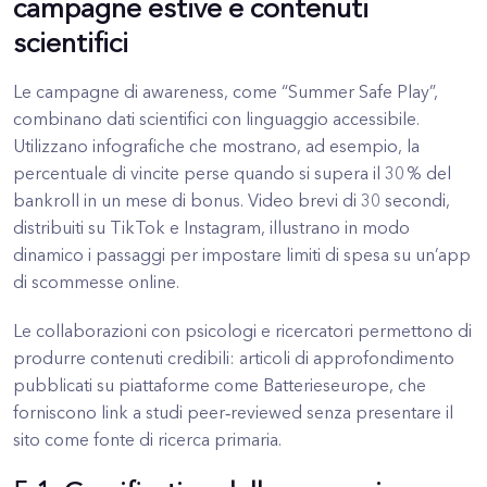
campagne estive e contenuti
scientifici
Le campagne di awareness, come “Summer Safe Play”,
combinano dati scientifici con linguaggio accessibile.
Utilizzano infografiche che mostrano, ad esempio, la
percentuale di vincite perse quando si supera il 30 % del
bankroll in un mese di bonus. Video brevi di 30 secondi,
distribuiti su TikTok e Instagram, illustrano in modo
dinamico i passaggi per impostare limiti di spesa su un’app
di scommesse online.
Le collaborazioni con psicologi e ricercatori permettono di
produrre contenuti credibili: articoli di approfondimento
pubblicati su piattaforme come Batterieseurope, che
forniscono link a studi peer‑reviewed senza presentare il
sito come fonte di ricerca primaria.