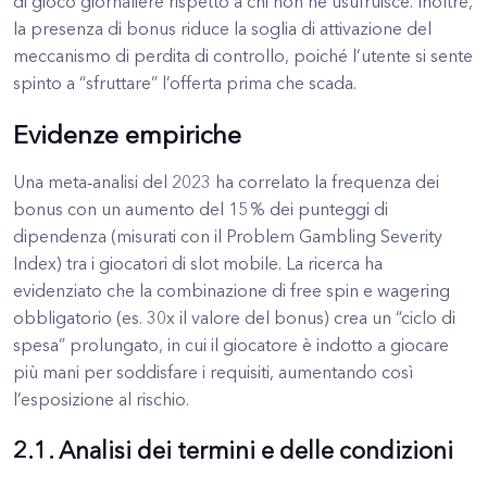
di gioco giornaliere rispetto a chi non ne usufruisce. Inoltre,
la presenza di bonus riduce la soglia di attivazione del
meccanismo di perdita di controllo, poiché l’utente si sente
spinto a “sfruttare” l’offerta prima che scada.
Evidenze empiriche
Una meta‑analisi del 2023 ha correlato la frequenza dei
bonus con un aumento del 15 % dei punteggi di
dipendenza (misurati con il Problem Gambling Severity
Index) tra i giocatori di slot mobile. La ricerca ha
evidenziato che la combinazione di free spin e wagering
obbligatorio (es. 30x il valore del bonus) crea un “ciclo di
spesa” prolungato, in cui il giocatore è indotto a giocare
più mani per soddisfare i requisiti, aumentando così
l’esposizione al rischio.
2.1. Analisi dei termini e delle condizioni