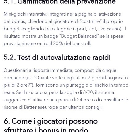
5.1. Gamification della prevenzione
Mini‑giochi interattivi, integrati nella pagina di attivazione
del bonus, chiedono al giocatore di “costruire” il proprio
budget scegliendo tra categorie (sport, slot, live casino). Il
risultato mostra un badge “Budget Balanced” se la spesa
prevista rimane entro il 20 % del bankroll.
5.2. Test di autovalutazione rapidi
Questionari a risposta immediata, composti da cinque
domande (es. “Quante volte negli ultimi 7 giorni hai giocato
più di 2 ore?”), forniscono un punteggio di rischio in tempo
reale. Se il risultato supera la soglia di 8/20, il sistema
suggerisce di attivare una pausa di 24 ore o di consultare le
risorse di Batterieseurope per ulteriori consigli.
6. Come i giocatori possono
sfruttare i bonus in modo