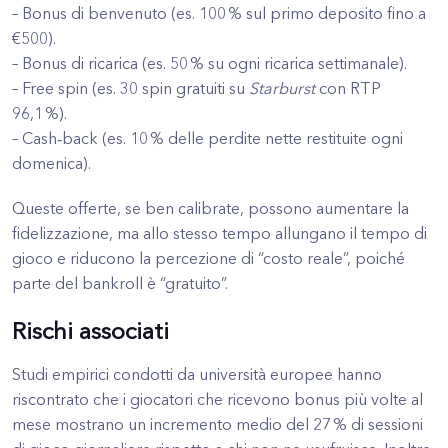
– Bonus di benvenuto (es. 100 % sul primo deposito fino a
€500).
– Bonus di ricarica (es. 50 % su ogni ricarica settimanale).
– Free spin (es. 30 spin gratuiti su
Starburst
con RTP
96,1 %).
– Cash‑back (es. 10 % delle perdite nette restituite ogni
domenica).
Queste offerte, se ben calibrate, possono aumentare la
fidelizzazione, ma allo stesso tempo allungano il tempo di
gioco e riducono la percezione di “costo reale”, poiché
parte del bankroll è “gratuito”.
Rischi associati
Studi empirici condotti da università europee hanno
riscontrato che i giocatori che ricevono bonus più volte al
mese mostrano un incremento medio del 27 % di sessioni