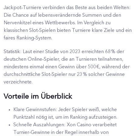
Jackpot‑Turniere verbinden das Beste aus beiden Welten:
Die Chance auf lebensverändernde Summen und den
Nervenkitzel eines Wettbewerbs. Im Vergleich zu
klassischen Slot‑Spielen bieten Turniere klare Ziele und ein
faires Ranking‑System.
Statistik: Laut einer Studie von 2023 erreichten 68 % der
deutschen Online‑Spieler, die an Turnieren teilnahmen,
mindestens einmal einen Gewinn über 500 €, während der
durchschnittliche Slot‑Spieler nur 23 % solcher Gewinne
verzeichnete.
Vorteile im Überblick
Klare Gewinnstufen: Jeder Spieler weiß, welche
Punktzahl nötig ist, um im Ranking aufzusteigen.
Schnelle Auszahlungen: Xon Casino verarbeitet
Turnier‑Gewinne in der Regel innerhalb von