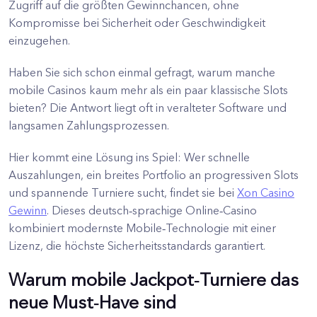
Zugriff auf die größten Gewinnchancen, ohne
Kompromisse bei Sicherheit oder Geschwindigkeit
einzugehen.
Haben Sie sich schon einmal gefragt, warum manche
mobile Casinos kaum mehr als ein paar klassische Slots
bieten? Die Antwort liegt oft in veralteter Software und
langsamen Zahlungsprozessen.
Hier kommt eine Lösung ins Spiel: Wer schnelle
Auszahlungen, ein breites Portfolio an progressiven Slots
und spannende Turniere sucht, findet sie bei
Xon Casino
Gewinn
. Dieses deutsch‑sprachige Online‑Casino
kombiniert modernste Mobile‑Technologie mit einer
Lizenz, die höchste Sicherheitsstandards garantiert.
Warum mobile Jackpot‑Turniere das
neue Must‑Have sind