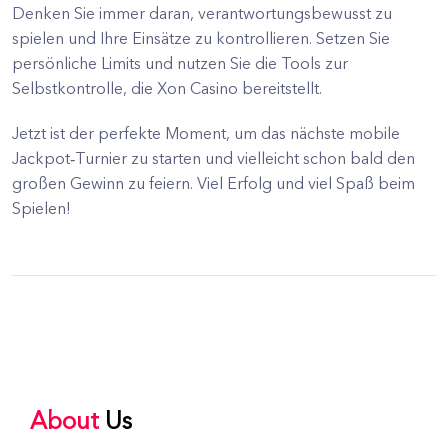
Denken Sie immer daran, verantwortungsbewusst zu
spielen und Ihre Einsätze zu kontrollieren. Setzen Sie
persönliche Limits und nutzen Sie die Tools zur
Selbstkontrolle, die Xon Casino bereitstellt.
Jetzt ist der perfekte Moment, um das nächste mobile
Jackpot‑Turnier zu starten und vielleicht schon bald den
großen Gewinn zu feiern. Viel Erfolg und viel Spaß beim
Spielen!
About
Us