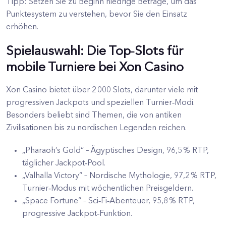
Tipp: Setzen Sie zu Beginn niedrige Beträge, um das
Punktesystem zu verstehen, bevor Sie den Einsatz
erhöhen.
Spielauswahl: Die Top‑Slots für
mobile Turniere bei Xon Casino
Xon Casino bietet über 2 000 Slots, darunter viele mit
progressiven Jackpots und speziellen Turnier‑Modi.
Besonders beliebt sind Themen, die von antiken
Zivilisationen bis zu nordischen Legenden reichen.
„Pharaoh’s Gold“ – Ägyptisches Design, 96,5 % RTP,
täglicher Jackpot‑Pool.
„Valhalla Victory“ – Nordische Mythologie, 97,2 % RTP,
Turnier‑Modus mit wöchentlichen Preisgeldern.
„Space Fortune“ – Sci‑Fi‑Abenteuer, 95,8 % RTP,
progressive Jackpot‑Funktion.