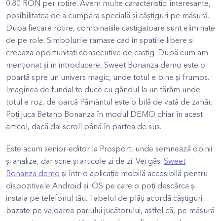
0.80 RON per rotire. Avem multe caracteristici interesante,
posibilitatea de a cumpăra specială și câștiguri pe măsură.
Dupa fiecare rotire, combinatiile castigatoare sunt eliminate
de pe role. Simbolurile ramase cad in spatiile libere si
creeaza oportunitati consecutive de castig. După cum am
menționat și în introducere, Sweet Bonanza demo este o
poartă spre un univers magic, unde totul e bine și frumos.
Imaginea de fundal te duce cu gândul la un tărâm unde
totul e roz, de parcă Pământul este o bilă de vată de zahăr.
Poți juca Betano Bonanza în modul DEMO chiar în acest
articol, dacă dai scroll până în partea de sus.
Este acum senior-editor la Prosport, unde semnează opinii
și analize, dar scrie și articole zi de zi. Vei găsi
Sweet
Bonanza demo
și într-o aplicație mobilă accesibilă pentru
dispozitivele Android și iOS pe care o poți descărca și
instala pe telefonul tău. Tabelul de plăți acordă câștiguri
bazate pe valoarea pariului jucătorului, astfel că, pe măsură