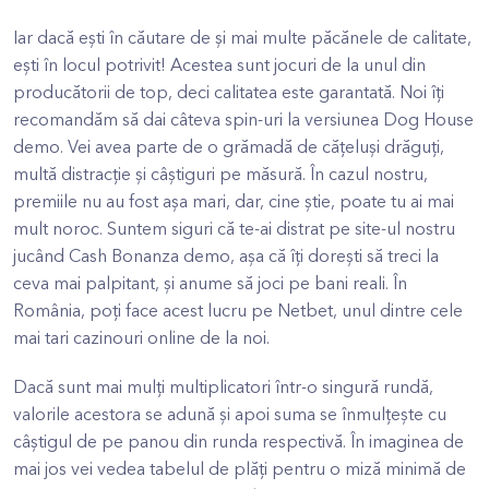
Iar dacă ești în căutare de și mai multe păcănele de calitate,
ești în locul potrivit! Acestea sunt jocuri de la unul din
producătorii de top, deci calitatea este garantată. Noi îți
recomandăm să dai câteva spin-uri la versiunea Dog House
demo. Vei avea parte de o grămadă de cățeluși drăguți,
multă distracție și câștiguri pe măsură. În cazul nostru,
premiile nu au fost așa mari, dar, cine știe, poate tu ai mai
mult noroc. Suntem siguri că te-ai distrat pe site-ul nostru
jucând Cash Bonanza demo, așa că îți dorești să treci la
ceva mai palpitant, și anume să joci pe bani reali. În
România, poți face acest lucru pe Netbet, unul dintre cele
mai tari cazinouri online de la noi.
Dacă sunt mai mulți multiplicatori într-o singură rundă,
valorile acestora se adună și apoi suma se înmulțește cu
câștigul de pe panou din runda respectivă. În imaginea de
mai jos vei vedea tabelul de plăți pentru o miză minimă de