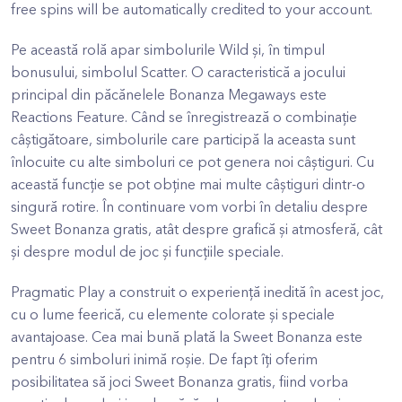
free spins will be automatically credited to your account.
Pe această rolă apar simbolurile Wild și, în timpul
bonusului, simbolul Scatter. O caracteristică a jocului
principal din păcănelele Bonanza Megaways este
Reactions Feature. Când se înregistrează o combinație
câștigătoare, simbolurile care participă la aceasta sunt
înlocuite cu alte simboluri ce pot genera noi câștiguri. Cu
această funcție se pot obține mai multe câștiguri dintr-o
singură rotire. În continuare vom vorbi în detaliu despre
Sweet Bonanza gratis, atât despre grafică și atmosferă, cât
și despre modul de joc și funcțiile speciale.
Pragmatic Play a construit o experiență inedită în acest joc,
cu o lume feerică, cu elemente colorate și speciale
avantajoase. Cea mai bună plată la Sweet Bonanza este
pentru 6 simboluri inimă roșie. De fapt îți oferim
posibilitatea să joci Sweet Bonanza gratis, fiind vorba