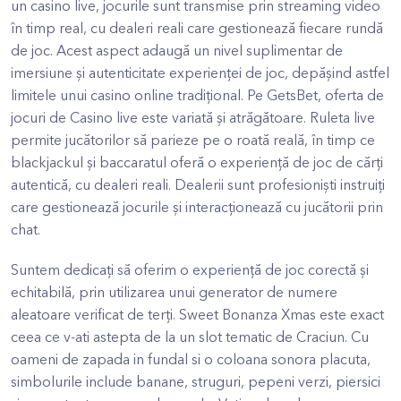
un casino live, jocurile sunt transmise prin streaming video
în timp real, cu dealeri reali care gestionează fiecare rundă
de joc. Acest aspect adaugă un nivel suplimentar de
imersiune și autenticitate experienței de joc, depășind astfel
limitele unui casino online tradițional. Pe GetsBet, oferta de
jocuri de Casino live este variată și atrăgătoare. Ruleta live
permite jucătorilor să parieze pe o roată reală, în timp ce
blackjackul și baccaratul oferă o experiență de joc de cărți
autentică, cu dealeri reali. Dealerii sunt profesioniști instruiți
care gestionează jocurile și interacționează cu jucătorii prin
chat.
Suntem dedicați să oferim o experiență de joc corectă și
echitabilă, prin utilizarea unui generator de numere
aleatoare verificat de terți. Sweet Bonanza Xmas este exact
ceea ce v-ati astepta de la un slot tematic de Craciun. Cu
oameni de zapada in fundal si o coloana sonora placuta,
simbolurile include banane, struguri, pepeni verzi, piersici