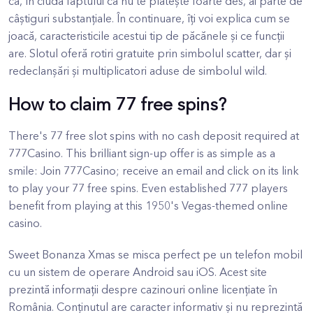
că, în ciuda faptului că nu te plătește foarte des, ai parte de
câștiguri substanțiale. În continuare, îți voi explica cum se
joacă, caracteristicile acestui tip de păcănele și ce funcții
are. Slotul oferă rotiri gratuite prin simbolul scatter, dar și
redeclanșări și multiplicatori aduse de simbolul wild.
How to claim 77 free spins?
There's 77 free slot spins with no cash deposit required at
777Casino. This brilliant sign-up offer is as simple as a
smile: Join 777Casino; receive an email and click on its link
to play your 77 free spins. Even established 777 players
benefit from playing at this 1950's Vegas-themed online
casino.
Sweet Bonanza Xmas se misca perfect pe un telefon mobil
cu un sistem de operare Android sau iOS. Acest site
prezintă informații despre cazinouri online licențiate în
România. Conținutul are caracter informativ și nu reprezintă