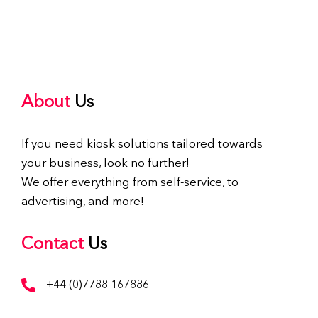
About
Us
If you need kiosk solutions tailored towards
your business, look no further!
We offer everything from self-service, to
advertising, and more!
Contact
Us
+44 (0)7788 167886