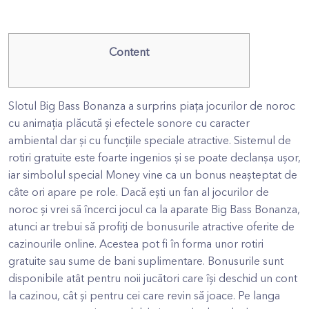
Content
Slotul Big Bass Bonanza a surprins piața jocurilor de noroc
cu animația plăcută și efectele sonore cu caracter
ambiental dar și cu funcțiile speciale atractive. Sistemul de
rotiri gratuite este foarte ingenios și se poate declanșa ușor,
iar simbolul special Money vine ca un bonus neașteptat de
câte ori apare pe role. Dacă ești un fan al jocurilor de
noroc și vrei să încerci jocul ca la aparate Big Bass Bonanza,
atunci ar trebui să profiți de bonusurile atractive oferite de
cazinourile online. Acestea pot fi în forma unor rotiri
gratuite sau sume de bani suplimentare. Bonusurile sunt
disponibile atât pentru noii jucători care își deschid un cont
la cazinou, cât și pentru cei care revin să joace. Pe langa