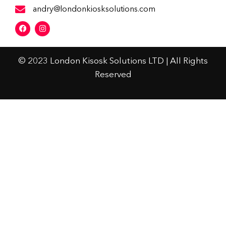
andry@londonkiosksolutions.com
© 2023 London Kisosk Solutions LTD | All Rights
Reserved