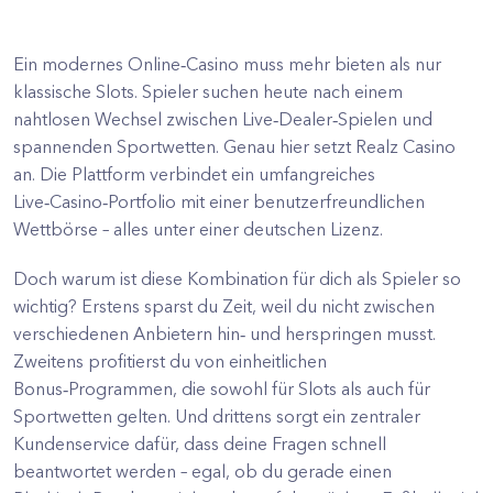
Ein modernes Online‑Casino muss mehr bieten als nur
klassische Slots. Spieler suchen heute nach einem
nahtlosen Wechsel zwischen Live‑Dealer‑Spielen und
spannenden Sportwetten. Genau hier setzt Realz Casino
an. Die Plattform verbindet ein umfangreiches
Live‑Casino‑Portfolio mit einer benutzerfreundlichen
Wettbörse – alles unter einer deutschen Lizenz.
Doch warum ist diese Kombination für dich als Spieler so
wichtig? Erstens sparst du Zeit, weil du nicht zwischen
verschiedenen Anbietern hin‑ und herspringen musst.
Zweitens profitierst du von einheitlichen
Bonus‑Programmen, die sowohl für Slots als auch für
Sportwetten gelten. Und drittens sorgt ein zentraler
Kundenservice dafür, dass deine Fragen schnell
beantwortet werden – egal, ob du gerade einen