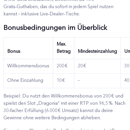
Gratis‑Guthaben, das du sofort in jedem Spiel nutzen
kannst – inklusive Live‑Dealer‑Tische.
Bonusbedingungen im Überblick
Max.
Bonus
Betrag
Mindesteinzahlung
Um
Willkommensbonus
200 €
20 €
30
Ohne Einzahlung
10 €
–
40
Beispiel: Du nutzt den Willkommensbonus von 200 € und
spielst den Slot „Dragonia“ mit einer RTP von 96,5 %. Nach
30‑facher Erfüllung (6.000 € Umsatz) kannst du deine
Gewinne ohne weitere Bedingungen abheben.