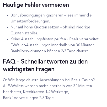
Häufige Fehler vermeiden
Bonusbedingungen ignorieren – lese immer die
Umsatzanforderungen.
Nur auf hohe Quoten setzen – oft sind niedrige
Quoten stabiler.
Keine Auszahlungsfristen prüfen – Realz verarbeitet
E‑Wallet‑Auszahlungen innerhalb von 30 Minuten,
Banküberweisungen können 2‑3 Tage dauern.
FAQ – Schnellantworten zu den
wichtigsten Fragen
Q: Wie lange dauern Auszahlungen bei Realz Casino?
A: E‑Wallets werden meist innerhalb von 30 Minuten
bearbeitet, Kreditkarten 1‑2 Werktage,
Banküberweisungen 2‑3 Tage.