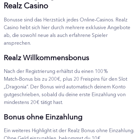
Realz Casino
Bonusse sind das Herzstück jedes Online‑Casinos. Realz
Casino hebt sich hier durch mehrere exklusive Angebote
ab, die sowohl neue als auch erfahrene Spieler
ansprechen.
Realz Willkommensbonus
Nach der Registrierung erhältst du einen 100 %
Match‑Bonus bis zu 200 €, plus 20 Freispins für den Slot
„Dragonia“. Der Bonus wird automatisch deinem Konto
gutgeschrieben, sobald du deine erste Einzahlung von
mindestens 20 € tätigt hast.
Bonus ohne Einzahlung
Ein weiteres Highlight ist der Realz Bonus ohne Einzahlung.
Ohne Geld einzuzahlen, bekommst du 10 €