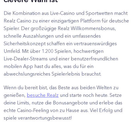
clevere Wahl ist
Die Kombination aus Live‑Casino und Sportwetten macht
Realz Casino zu einer einzigartigen Plattform für deutsche
Spieler. Der großzügige Realz Willkommensbonus,
schnelle Auszahlungen und ein umfassendes
Sicherheitskonzept schaffen ein vertrauenswürdiges
Umfeld. Mit über 1.200 Spielen, hochwertigen
Live‑Dealer‑Streams und einer benutzerfreundlichen
mobilen App hast du alles, was du für ein
abwechslungsreiches Spielerlebnis brauchst.
Wenn du bereit bist, das Beste aus beiden Welten zu
genießen,
besuche Realz
und starte noch heute. Setze
deine Limits, nutze die Bonusangebote und erlebe das
echte Casino‑Feeling von zu Hause aus. Viel Erfolg und
spiele verantwortungsbewusst!