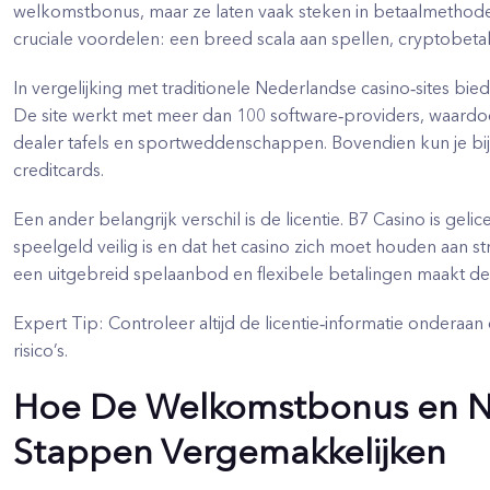
welkomstbonus, maar ze laten vaak steken in betaalmethoden, 
cruciale voordelen: een breed scala aan spellen, cryptobetal
In vergelijking met traditionele Nederlandse casino‑sites b
De site werkt met meer dan 100 software‑providers, waardoor 
dealer tafels en sportweddenschappen. Bovendien kun je bij d
creditcards.
Een ander belangrijk verschil is de licentie. B7 Casino is g
speelgeld veilig is en dat het casino zich moet houden aan s
een uitgebreid spelaanbod en flexibele betalingen maakt de
Expert Tip: Controleer altijd de licentie‑informatie onderaan
risico’s.
Hoe De Welkomstbonus en No
Stappen Vergemakkelijken