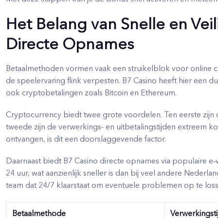
Het Belang van Snelle en Vei
Directe Opnames
Betaalmethoden vormen vaak een struikelblok voor online ca
de speelervaring flink verpesten. B7 Casino heeft hier een du
ook cryptobetalingen zoals Bitcoin en Ethereum.
Cryptocurrency biedt twee grote voordelen. Ten eerste zijn de
tweede zijn de verwerkings- en uitbetalingstijden extreem ko
ontvangen, is dit een doorslaggevende factor.
Daarnaast biedt B7 Casino directe opnames via populaire e‑wa
24 uur, wat aanzienlijk sneller is dan bij veel andere Neder
team dat 24/7 klaarstaat om eventuele problemen op te loss
Betaalmethode
Verwerkingsti