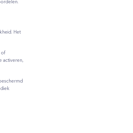
oordelen.
kheid. Het
 of
 activeren,
s beschermd
odiek