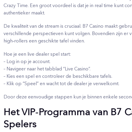
Crazy Time. Een groot voordeel is dat je in real time kunt c
authentieker maakt.
De kwaliteit van de stream is cruciaal. B7 Casino maakt geb
verschillende perspectieven kunt volgen. Bovendien zijn er v
high‑rollers een geschikte tafel vinden.
Hoe je een live dealer spel start:
– Log in op je account.
– Navigeer naar het tabblad “Live Casino”.
– Kies een spel en controleer de beschikbare tafels.
– Klik op “Speel” en wacht tot de dealer je verwelkomt.
Door deze eenvoudige stappen kun je binnen enkele seconden 
Het VIP‑Programma van B7 Ca
Spelers