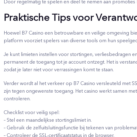
Door regelmatig te spelen en deel te nemen aan promoties k
Praktische Tips voor Verantw
Hoewel B7 Casino een betrouwbare en veilige omgeving biedt
platform voorziet spelers van diverse tools om hun speelge
Je kunt limieten instellen voor stortingen, verliesbedragen en sp
permanent de toegang tot je account ontzegt. Het is verstan
zodat je later niet voor verrassingen komt te staan.
Verder wordt al het verkeer op B7 Casino versleuteld met S
zijn tegen ongewenste toegang. Het casino werkt samen met o
controleren.
Checklist voor veilig spel:
– Stel een maandelijkse stortingslimiet in.
– Gebruik de zelfuitsluitingsfunctie bij tekenen van problema
– Controleer de SSL‑certificaatstatus in de browser.