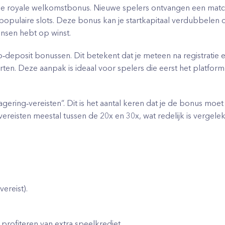
s de royale welkomstbonus. Nieuwe spelers ontvangen een ma
opulaire slots. Deze bonus kan je startkapitaal verdubbelen o
nsen hebt op winst.
deposit bonussen. Dit betekent dat je meteen na registratie e
rten. Deze aanpak is ideaal voor spelers die eerst het platform
ering‑vereisten”. Dit is het aantal keren dat je de bonus moe
ereisten meestal tussen de 20x en 30x, wat redelijk is vergel
ereist).
rofiteren van extra speelkrediet.