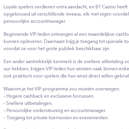
Loyale spelers verdienen extra aandacht, en B7 Casino heef
opgebouwd uit verschillende niveaus, elk met eigen voorde
persoonlijke accountmanager.
Beginnende VIP‑leden ontvangen al een maandelijkse cashbac
kunnen opleveren. Daarnaast krijg je toegang tot speciale to
voordat ze voor het grote publiek beschikbaar zijn.
Een ander aantrekkelijk kenmerk is de snellere uitbetaling v
uur hebben, krijgen VIP‑leden hun winsten vaak binnen enkel
ook praktisch voor spelers die hun winst direct willen gebrui
Waarom je het VIP‑programma zou moeten overwegen:
– Hogere cashback en exclusieve bonussen.
– Snellere uitbetalingen.
– Persoonlijke ondersteuning en accountmanager.
– Toegang tot private toernooien en evenementen.