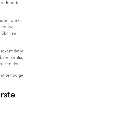
op door drie
oepel werkt.
tot live
Skrill en
tekent dat je
are licentie,
rde spelers.
komt onnodige
rste