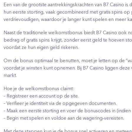
Een van de grootste aantrekkingskrachten van B7 Casino i
hun eerste storting, vaak gecombineerd met gratis spins op p
verdrievoudigen, waardoor je langer kunt spelen en meer ka
Naast de traditionele welkomstbonus biedt B7 Casino ook no‑
bedrag of gratis spins krijgt, zonder eerst geld te hoeven sto
voordat ze hun eigen geld riskeren.
Om de bonus optimaal te benutten, moet je letten op de “wag
voordat je winsten kunt opnemen. Bij B7 Casino liggen deze v
markt.
Hoe je de welkomstbonus claimt:
– Registreer een account op de site.
– Verifieer je identiteit via de opgegeven documenten.
– Maak een eerste storting en voer de bonuscodes in (indien v
– Begin met spelen en voldoe aan de wagering‑vereisten.
Met deze stappen kun je de bonus snel activeren en meteen p