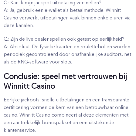
Q: Kan ik mijn jackpot uitbetaling versnellen?
A: Ja, gebruik een e‑wallet als betaalmethode. Winnitt
Casino verwerkt uitbetalingen vaak binnen enkele uren via
deze kanalen.
Q: Zijn de live dealer spellen ook getest op eerlijkheid?
A: Absoluut. De fysieke kaarten en roulettebollen worden
periodiek gecontroleerd door onafhankelijke auditors, net
als de RNG‑software voor slots.
Conclusie: speel met vertrouwen bij
Winnitt Casino
Eerlijke jackpots, snelle uitbetalingen en een transparante
certificering vormen de kern van een betrouwbaar online
casino. Winnitt Casino combineert al deze elementen met
een aantrekkelijk bonuspakket en een uitstekende
klantenservice.