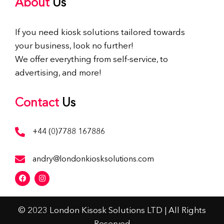
About
Us
If you need kiosk solutions tailored towards
your business, look no further!
We offer everything from self-service, to
advertising, and more!
Contact
Us
+44 (0)7788 167886
andry@londonkiosksolutions.com
© 2023 London Kisosk Solutions LTD | All Rights