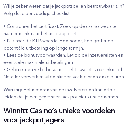
Wil je zeker weten dat je jackpotspellen betrouwbaar zijn?
Volg deze eenvoudige checklist:
• Controleer het certificaat. Zoek op de casino‑website
naar een link naar het audit‑rapport.
• Kijk naar de RTP‑waarde. Hoe hoger, hoe groter de
potentiële uitbetaling op lange termijn.
• Lees de bonusvoorwaarden. Let op de inzetvereisten en
eventuele maximale uitbetalingen.
• Gebruik een veilig betaalmiddel. E-wallets zoals Skrill of
Neteller verwerken uitbetalingen vaak binnen enkele uren.
Warning:
Het negeren van de inzetvereisten kan ertoe
leiden dat je een gewonnen jackpot niet kunt opnemen.
Winnitt Casino’s unieke voordelen
voor jackpotjagers