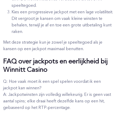
speeltegoed.
Kies een progressieve jackpot met een lage volatiliteit.
Dit vergroot je kansen om vaak kleine winsten te
behalen, terwijl je af en toe een grote uitbetaling kunt
raken.
Met deze strategie kun je zowel je speeltegoed als je
kansen op een jackpot maximaal benutten.
FAQ over jackpots en eerlijkheid bij
Winnitt Casino
Q: Hoe vaak moet ik een spel spelen voordat ik een
jackpot kan winnen?
A: Jackpotwinsten zijn volledig willekeurig. Er is geen vast
aantal spins; elke draai heeft dezelfde kans op een hit,
gebaseerd op het RTP‑percentage.