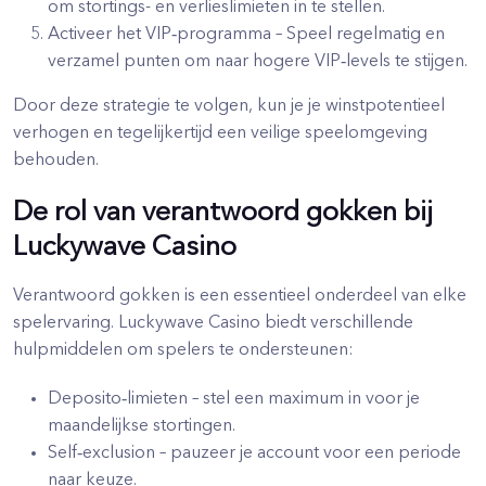
om stortings- en verlieslimieten in te stellen.
Activeer het VIP‑programma – Speel regelmatig en
verzamel punten om naar hogere VIP‑levels te stijgen.
Door deze strategie te volgen, kun je je winstpotentieel
verhogen en tegelijkertijd een veilige speelomgeving
behouden.
De rol van verantwoord gokken bij
Luckywave Casino
Verantwoord gokken is een essentieel onderdeel van elke
spelervaring. Luckywave Casino biedt verschillende
hulpmiddelen om spelers te ondersteunen:
Deposito‑limieten – stel een maximum in voor je
maandelijkse stortingen.
Self‑exclusion – pauzeer je account voor een periode
naar keuze.