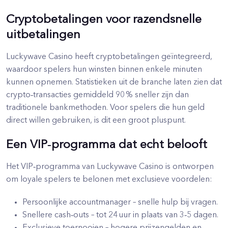
Cryptobetalingen voor razendsnelle
uitbetalingen
Luckywave Casino heeft cryptobetalingen geïntegreerd,
waardoor spelers hun winsten binnen enkele minuten
kunnen opnemen. Statistieken uit de branche laten zien dat
crypto‑transacties gemiddeld 90 % sneller zijn dan
traditionele bankmethoden. Voor spelers die hun geld
direct willen gebruiken, is dit een groot pluspunt.
Een VIP‑programma dat echt belooft
Het VIP‑programma van Luckywave Casino is ontworpen
om loyale spelers te belonen met exclusieve voordelen:
Persoonlijke accountmanager – snelle hulp bij vragen.
Snellere cash‑outs – tot 24 uur in plaats van 3‑5 dagen.
Exclusieve toernooien – hogere prijzengelden en