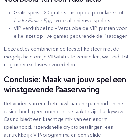
Gratis spins – 20 gratis spins op de populaire slot
Lucky Easter Eggs
voor alle nieuwe spelers.
VIP‑verdubbeling – Verdubbelde VIP‑punten voor
elke inzet op live‑games gedurende de Paasdagen.
Deze acties combineren de feestelijke sfeer met de
mogelijkheid om je VIP‑status te versnellen, wat leidt tot
nog meer exclusieve voordelen.
Conclusie: Maak van jouw spel een
winstgevende Paaservaring
Het vinden van een betrouwbaar en spannend online
casino hoeft geen onmogelijke taak te zijn. Luckywave
Casino biedt een krachtige mix van een enorm
spelaanbod, razendsnelle cryptobetalingen, een
aantrekkelijk VIP‑programma en een solide