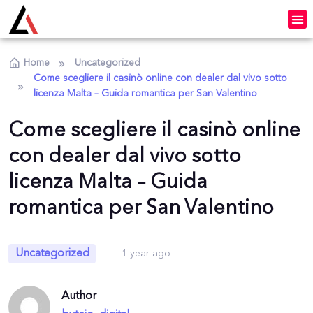
Home
Uncategorized
Come scegliere il casinò online con dealer dal vivo sotto
licenza Malta – Guida romantica per San Valentino
Come scegliere il casinò online
con dealer dal vivo sotto
licenza Malta – Guida
romantica per San Valentino
Uncategorized
1 year ago
Author