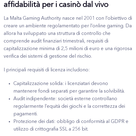
affidabilità per i casinò dal vivo
La Malta Gaming Authority nasce nel 2001 con l’obiettivo di
creare un ambiente regolamentato per l’online gaming. Da
allora ha sviluppato una struttura di controllo che
comprende audit finanziari trimestrali, requisiti di
capitalizzazione minima di 2,5 milioni di euro e una rigorosa
verifica dei sistemi di gestione del rischio.
I principali requisiti di licenza includono:
Capitalizzazione solida: i licenziatari devono
mantenere fondi separati per garantire la solvibilità.
Audit indipendente: società esterne controllano
regolarmente l’equità dei giochi e la correttezza dei
pagamenti.
Protezione dei dati: obbligo di conformità al GDPR e
utilizzo di crittografia SSL a 256 bit.