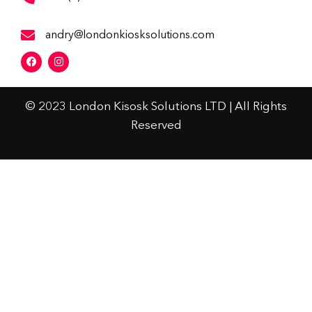
andry@londonkiosksolutions.com
© 2023 London Kisosk Solutions LTD | All Rights
Reserved