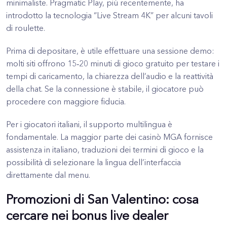
minimaliste. Pragmatic Play, più recentemente, ha
introdotto la tecnologia “Live Stream 4K” per alcuni tavoli
di roulette.
Prima di depositare, è utile effettuare una sessione demo:
molti siti offrono 15‑20 minuti di gioco gratuito per testare i
tempi di caricamento, la chiarezza dell’audio e la reattività
della chat. Se la connessione è stabile, il giocatore può
procedere con maggiore fiducia.
Per i giocatori italiani, il supporto multilingua è
fondamentale. La maggior parte dei casinò MGA fornisce
assistenza in italiano, traduzioni dei termini di gioco e la
possibilità di selezionare la lingua dell’interfaccia
direttamente dal menu.
Promozioni di San Valentino: cosa
cercare nei bonus live dealer