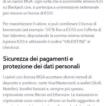
di un casinò MGA: ogni volta che si scommette almeno €20
su Blackjack Live, si partecipa a un’estrazione settimanale
per vincere un bonus di €500.
Per massimizzare il valore, si può combinare il bonus di
benvenuto (ad esempio 100 % fino a €300) con l’offerta di
San Valentino, depositando la somma minima richiesta
(spesso €20) e utilizzando il codice “VALENTINE” al
checkout.
Sicurezza dei pagamenti e
protezione dei dati personali
I casinò con licenza MGA accettano diversi metodi di
deposito e prelievo: carte Visa/Mastercard, e‑wallet (Skrill,
Neteller), bonifici bancari e, sempre più spesso,
criptovalute come Bitcoin ed Ethereum. Le transazioni in
criptovalute sono veloci e offrono un livello aggiuntivo di