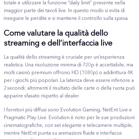
totale e utilizzare la funzione “daily limit” presente nella
maggior parte dei tavoli live. In questo modo si evita di
inseguire le perdite e si mantiene il controllo sulla spesa.
Come valutare la qualità dello
streaming e dell’interfaccia live
La qualità dello streaming è cruciale per un’esperienza
realistica. Una risoluzione minima di 720p è accettabile, ma
molti casinò premium offrono HD (1080p) o addirittura 4K
per i giochi più popolari. La latenza deve essere inferiore a
2 secondi; altrimenti il risultato delle carte o della ruota può
apparire sfasato rispetto al dealer.
I fornitori più diffusi sono Evolution Gaming, NetEnt Live e
Pragmatic Play Live. Evolution è noto per le sue produzioni
cinematografiche, con set elegante e telecamere multiple,
mentre NetEnt punta su animazioni fluide e interfacce