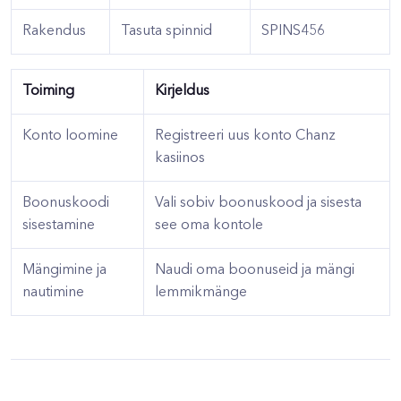
Rakendus
Tasuta spinnid
SPINS456
Toiming
Kirjeldus
Konto loomine
Registreeri uus konto Chanz
kasiinos
Boonuskoodi
Vali sobiv boonuskood ja sisesta
sisestamine
see oma kontole
Mängimine ja
Naudi oma boonuseid ja mängi
nautimine
lemmikmänge