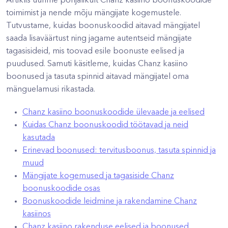
Artiklis uurime põhjalikult Chanz kasiino boonuskoodide
toimimist ja nende mõju mängijate kogemustele.
Tutvustame, kuidas boonuskoodid aitavad mängijatel
saada lisaväärtust ning jagame autentseid mängijate
tagasisideid, mis toovad esile boonuste eelised ja
puudused. Samuti käsitleme, kuidas Chanz kasiino
boonused ja tasuta spinnid aitavad mängijatel oma
mänguelamusi rikastada.
Chanz kasiino boonuskoodide ülevaade ja eelised
Kuidas Chanz boonuskoodid töötavad ja neid
kasutada
Erinevad boonused: tervitusboonus, tasuta spinnid ja
muud
Mängijate kogemused ja tagasiside Chanz
boonuskoodide osas
Boonuskoodide leidmine ja rakendamine Chanz
kasiinos
Chanz kasiino rakenduse eelised ja boonused