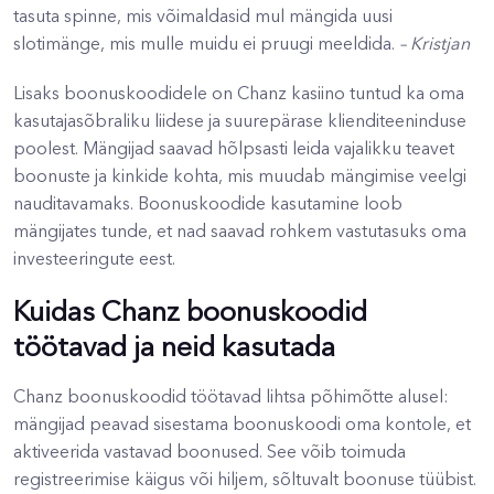
tasuta spinne, mis võimaldasid mul mängida uusi
slotimänge, mis mulle muidu ei pruugi meeldida.
– Kristjan
Lisaks boonuskoodidele on Chanz kasiino tuntud ka oma
kasutajasõbraliku liidese ja suurepärase klienditeeninduse
poolest. Mängijad saavad hõlpsasti leida vajalikku teavet
boonuste ja kinkide kohta, mis muudab mängimise veelgi
nauditavamaks. Boonuskoodide kasutamine loob
mängijates tunde, et nad saavad rohkem vastutasuks oma
investeeringute eest.
Kuidas Chanz boonuskoodid
töötavad ja neid kasutada
Chanz boonuskoodid töötavad lihtsa põhimõtte alusel:
mängijad peavad sisestama boonuskoodi oma kontole, et
aktiveerida vastavad boonused. See võib toimuda
registreerimise käigus või hiljem, sõltuvalt boonuse tüübist.