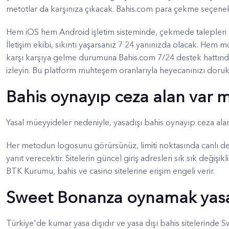
metotlar da karşınıza çıkacak. Bahis.com para çekme seçenekle
Hem iOS hem Android işletim sisteminde, çekmede talepleri an
İletişim ekibi, sıkıntı yaşarsanız 7 24 yanınızda olacak. Hem 
karşı karşıya gelme durumuna Bahis.com 7/24 destek hattından 
izleyin. Bu platform muhteşem oranlarıyla heyecanınızı dorukl
Bahis oynayıp ceza alan var m
Yasal müeyyideler nedeniyle, yasadışı bahis oynayıp ceza 
Her metodun logosunu görürsünüz, limiti noktasında canlı des
yanıt verecektir. Sitelerin güncel giriş adresleri sık sık değ
BTK Kurumu, bahis ve casino sitelerine erişim engeli verir.
Sweet Bonanza oynamak yasa
Türkiye'de kumar yasa dışıdır ve yasa dışı bahis sitelerind