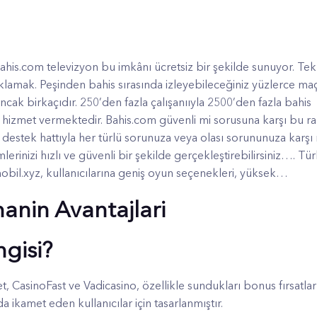
Bahis.com televizyon bu imkânı ücretsiz bir şekilde sunuyor. T
klamak. Peşinden bahis sırasında izleyebileceğiniz yüzlerce maç
ncak birkaçıdır. 250’den fazla çalışanııyla 2500’den fazla bahis
ile hizmet vermektedir. Bahis.com güvenli mi sorusuna karşı bu r
4 destek hattıyla her türlü sorunuza veya olası sorununuza karş
mlerinizi hızlı ve güvenli bir şekilde gerçekleştirebilirsiniz…. Tü
obil.xyz, kullanıcılarına geniş oyun seçenekleri, yüksek…
anin Avantajlari
ngisi?
, CasinoFast ve Vadicasino, özellikle sundukları bonus fırsatları i
a ikamet eden kullanıcılar için tasarlanmıştır.