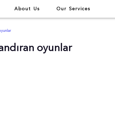
About Us
Our Services
oyunlar
andıran oyunlar