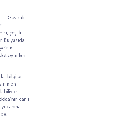
adı. Güvenli
r
sı, çeşitli
r. Bu yazıda,
ye’nin
slot oyunları
ka bilgiler
sının en
labiliyor
ddaa’nın canlı
heyecanına
nde.