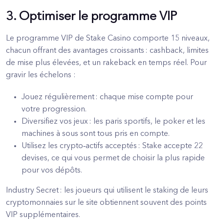
3. Optimiser le programme VIP
Le programme VIP de Stake Casino comporte 15 niveaux,
chacun offrant des avantages croissants : cashback, limites
de mise plus élevées, et un rakeback en temps réel. Pour
gravir les échelons :
Jouez régulièrement : chaque mise compte pour
votre progression.
Diversifiez vos jeux : les paris sportifs, le poker et les
machines à sous sont tous pris en compte.
Utilisez les crypto‑actifs acceptés : Stake accepte 22
devises, ce qui vous permet de choisir la plus rapide
pour vos dépôts.
Industry Secret : les joueurs qui utilisent le staking de leurs
cryptomonnaies sur le site obtiennent souvent des points
VIP supplémentaires.