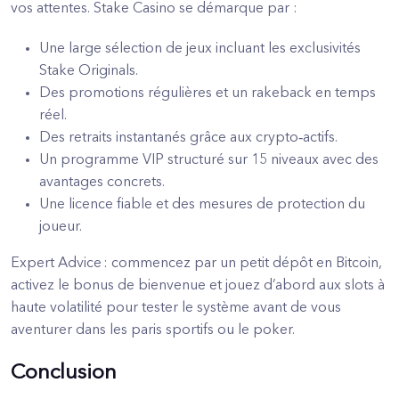
vos attentes. Stake Casino se démarque par :
Une large sélection de jeux incluant les exclusivités
Stake Originals.
Des promotions régulières et un rakeback en temps
réel.
Des retraits instantanés grâce aux crypto‑actifs.
Un programme VIP structuré sur 15 niveaux avec des
avantages concrets.
Une licence fiable et des mesures de protection du
joueur.
Expert Advice : commencez par un petit dépôt en Bitcoin,
activez le bonus de bienvenue et jouez d’abord aux slots à
haute volatilité pour tester le système avant de vous
aventurer dans les paris sportifs ou le poker.
Conclusion