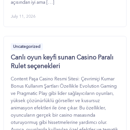
açısından iyi ama […]
July 11, 2026
Uncategorized
Canlı oyun keyfi sunan Casino Paralı
Rulet seçenekleri
Content Paşa Casino Resmi Sitesi: Çevrimiçi Kumar
Bonus Kullanım Şartları Özellikle Evolution Gaming
ve Pragmatic Play gibi lider sağlayıcıların oyunları,
yüksek çözünürlüklü görseller ve kusursuz
animasyon efektleri ile öne çıkar. Bu özellikler,
oyuncuların gerçek bir casino masasında
oturuyormuş gibi hissetmelerine yardımcı olur.