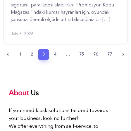
sigortası, para iadesi alabilirler. “Promosyon Kodu
Mağazası” ndaki kumar hayranları için, oyundaki
şansınızı önemli ölçüde artırabileceğiniz bir […]
July 3, 2026
1
2
3
4
…
75
76
77
About
Us
If you need kiosk solutions tailored towards
your business, look no further!
We offer everything from self-service, to