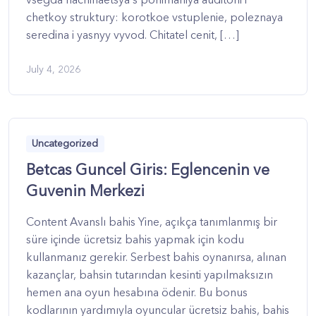
vsegda nachinaetsya s ponimaniya auditorii i
chetkoy struktury: korotkoe vstuplenie, poleznaya
seredina i yasnyy vyvod. Chitatel cenit, […]
July 4, 2026
Uncategorized
Betcas Guncel Giris: Eglencenin ve
Guvenin Merkezi
Content Avanslı bahis Yine, açıkça tanımlanmış bir
süre içinde ücretsiz bahis yapmak için kodu
kullanmanız gerekir. Serbest bahis oynanırsa, alınan
kazançlar, bahsin tutarından kesinti yapılmaksızın
hemen ana oyun hesabına ödenir. Bu bonus
kodlarının yardımıyla oyuncular ücretsiz bahis, bahis