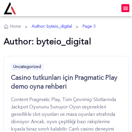
Home
Author: byteio_digital
Page 3
Author:
byteio_digital
Uncategorized
Casino tutkunları için Pragmatic Play
demo oyna rehberi
Content Pragmatic Play, Tüm Çevrimiçi Slotlarında
Jackpot Oyununu Sunuyor Oyun seçenekleri
genellikle slot oyunları ve masa oyunları etrafında
dönüyor. Ancak, oyun çeşitliliği bazı rakiplerine
kıyasla biraz sınırlı kalabilir. Canlı casino deneyimi